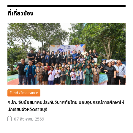
ที่เกี่ยวข้อง
Fund / Insurance
คปภ. จับมือสมาคมประกันวินาศภัยไทย มอบอุปกรณ์การศึกษาให้
นักเรียนจังหวัดราชบุรี
07 สิงหาคม 2569