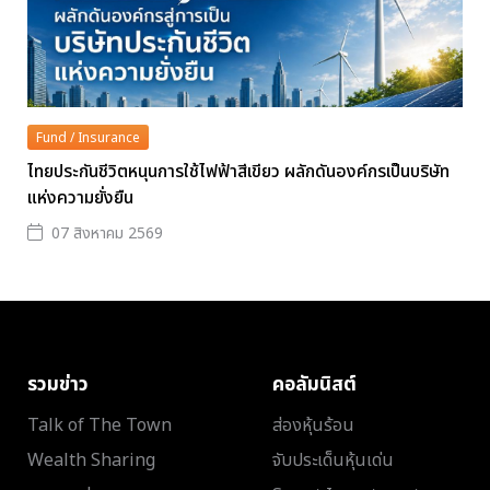
Fund / Insurance
ไทยประกันชีวิตหนุนการใช้ไฟฟ้าสีเขียว ผลักดันองค์กรเป็นบริษัท
แห่งความยั่งยืน
07 สิงหาคม 2569
รวมข่าว
คอลัมนิสต์
Talk of The Town
ส่องหุ้นร้อน
Wealth Sharing
จับประเด็นหุ้นเด่น