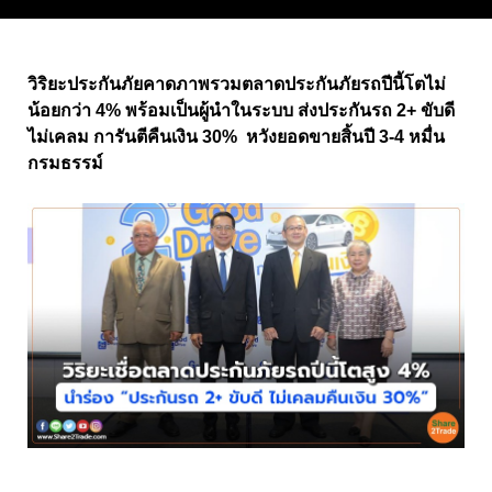
วิริยะประกันภัยคาดภาพรวมตลาดประกันภัยรถปีนี้โตไม่
น้อยกว่า 4% พร้อมเป็นผู้นำในระบบ ส่งประกันรถ 2+ ขับดี
ไม่เคลม การันตีคืนเงิน 30% หวังยอดขายสิ้นปี 3-4 หมื่น
กรมธรรม์