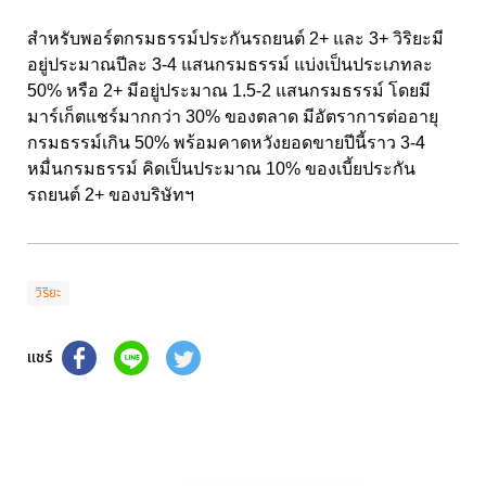
สำหรับพอร์ตกรมธรรม์ประกันรถยนต์ 2+ และ 3+ วิริยะมี
อยู่ประมาณปีละ 3-4 แสนกรมธรรม์ แบ่งเป็นประเภทละ
50% หรือ 2+ มีอยู่ประมาณ 1.5-2 แสนกรมธรรม์ โดยมี
มาร์เก็ตแชร์มากกว่า 30% ของตลาด มีอัตราการต่ออายุ
กรมธรรม์เกิน 50% พร้อมคาดหวังยอดขายปีนี้ราว 3-4
หมื่นกรมธรรม์ คิดเป็นประมาณ 10% ของเบี้ยประกัน
รถยนต์ 2+ ของบริษัทฯ
วิริยะ
แชร์