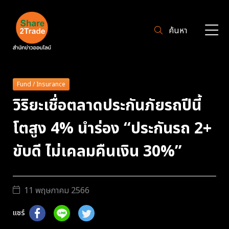
ค้นหา
Fund / Insurance
วิริยะเชื่อตลาดประกันภัยรถปีนี้
โตสูง 4% นำร่อง “ประกันรถ 2+
ขับดี ไม่เคลมคืนเงิน 30%”
11 พฤษภาคม 2566
แชร์