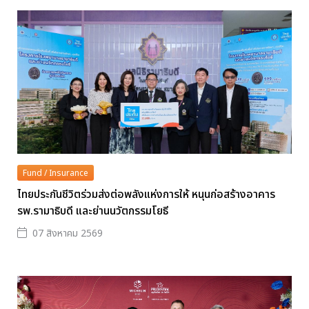
Fund / Insurance
ไทยประกันชีวิตร่วมส่งต่อพลังแห่งการให้ หนุนก่อสร้างอาคาร
รพ.รามาธิบดี และย่านนวัตกรรมโยธี
07 สิงหาคม 2569