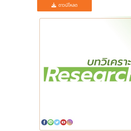
ดาวน์โหลด