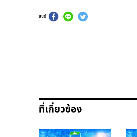
แชร์
ที่เกี่ยวข้อง