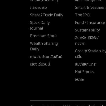
กระดานข่าว
Smart Investmen
Share2Trade Daily
The IPO
Stock Daily
Fund / Insurance
Journal
Sustainability
Premium Stock
สินทรัพย์ดิจิทัล/
Wealth Sharing
ทองคำ
Daily
Gossip Station..b
ภาพข่าวประชาสัมพันธ์
เจ๊จิ๋ม
เรื่องเด่นวันนี้
ส้มซ่าส์ขาเม้าส์
Hot Stocks
จิปาถะ