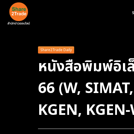
ร
Share2Trade Daily
หนังสือพิมพ์อิ
66 (W, SIMAT
KGEN, KGEN-