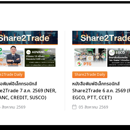
e2Trade Daily
Share2Trade Daily
ือพิมพ์อิเล็กทรอนิกส์
หนังสือพิมพ์อิเล็กทรอนิกส์
e2Trade 7 ส.ค. 2569 (NER,
Share2Trade 6 ส.ค. 2569 
NC, CREDIT, SUSCO)
EGCO, PTT, CCET)
 สิงหาคม 2569
05 สิงหาคม 2569