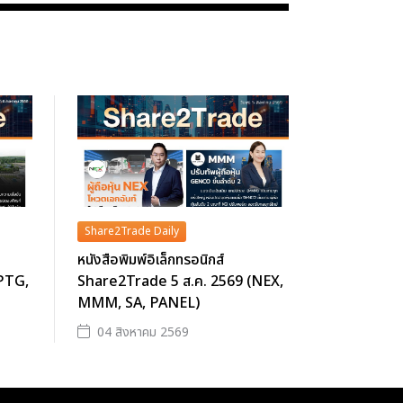
Share2Trade Daily
หนังสือพิมพ์อิเล็กทรอนิกส์
(PTG,
Share2Trade 5 ส.ค. 2569 (NEX,
MMM, SA, PANEL)
04 สิงหาคม 2569