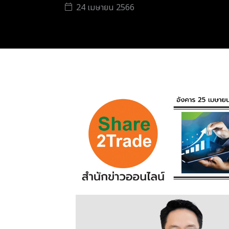
24 เมษายน 2566