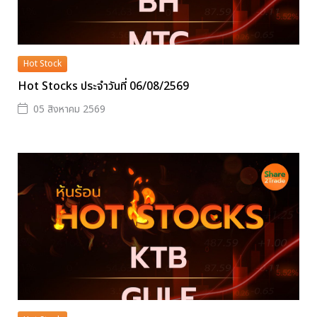
Hot Stock
Hot Stocks ประจำวันที่ 06/08/2569
05 สิงหาคม 2569