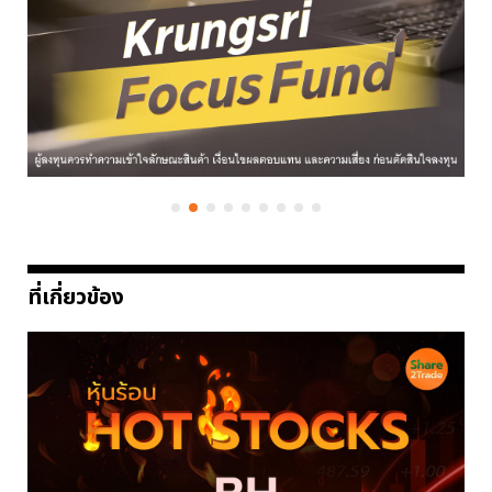
ที่เกี่ยวข้อง