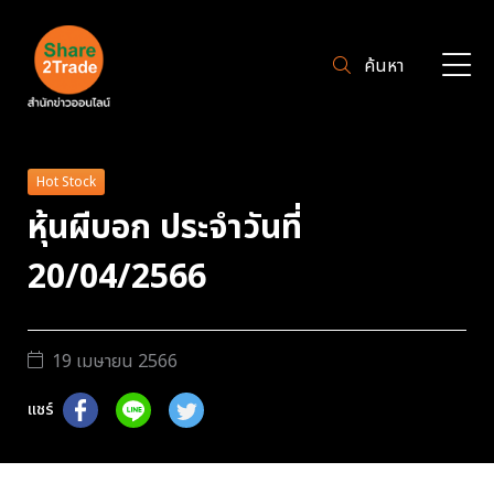
ค้นหา
Hot Stock
หุ้นผีบอก ประจำวันที่
20/04/2566
19 เมษายน 2566
แชร์