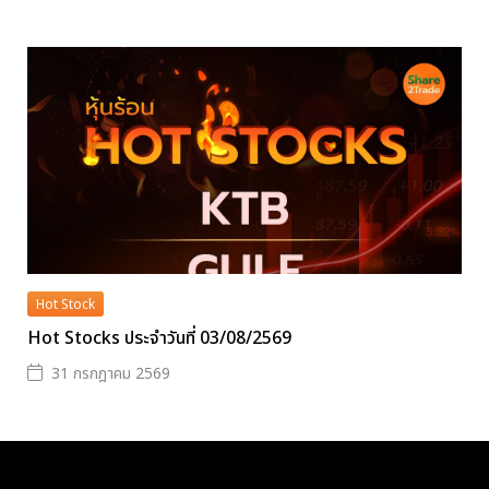
Hot Stock
Hot Stocks ประจำวันที่ 03/08/2569
31 กรกฎาคม 2569