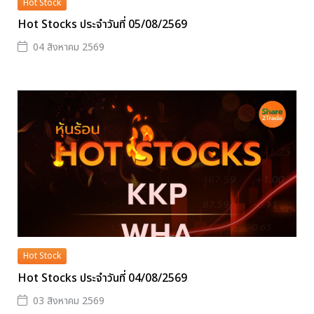
Hot Stock
Hot Stocks ประจำวันที่ 05/08/2569
04 สิงหาคม 2569
Hot Stock
Hot Stocks ประจำวันที่ 04/08/2569
03 สิงหาคม 2569