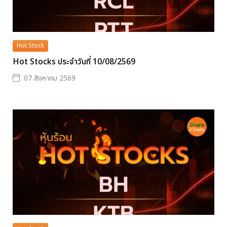
Hot Stock
Hot Stocks ประจำวันที่ 10/08/2569
07 สิงหาคม 2569