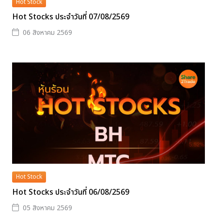
Hot Stock
Hot Stocks ประจำวันที่ 07/08/2569
06 สิงหาคม 2569
Hot Stock
Hot Stocks ประจำวันที่ 06/08/2569
05 สิงหาคม 2569