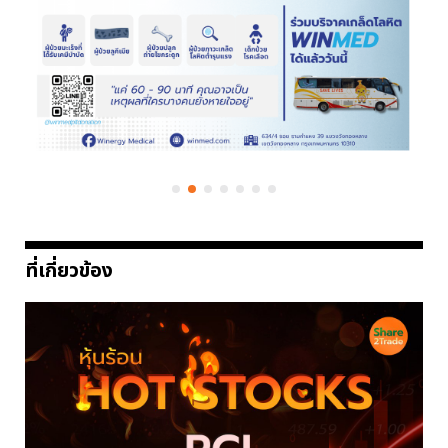
ที่เกี่ยวข้อง