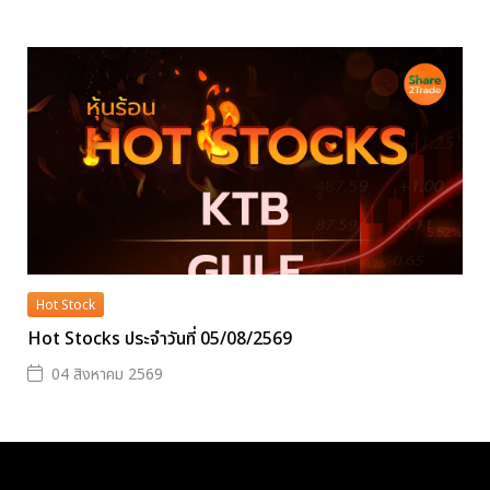
Hot Stock
Hot Stocks ประจำวันที่ 05/08/2569
04 สิงหาคม 2569