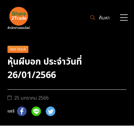
ค้นหา
Hot Stock
หุ้นผีบอก ประจำวันที่
26/01/2566
25 มกราคม 2566
แชร์