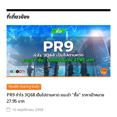
ที่เกี่ยวข้อง
Wealth Sharing Daily
PR9 กำไร 3Q68 เป็นไปตามคาด แนะนำ "ซื้อ" ราคาเป้าหมาย
27.95 บาท
10 พฤศจิกายน 2568