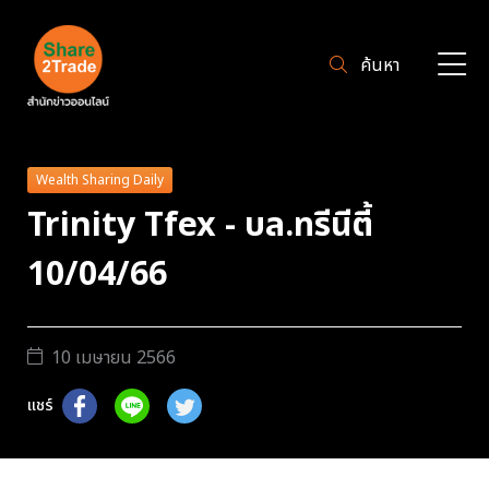
ค้นหา
Wealth Sharing Daily
Trinity Tfex - บล.ทรีนีตี้
10/04/66
10 เมษายน 2566
แชร์