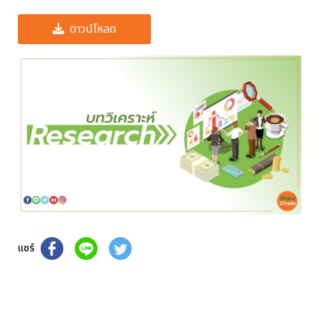
ดาวน์โหลด
แชร์