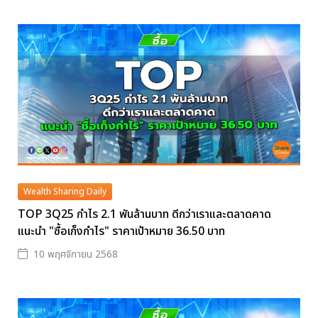
Wealth Sharing Daily
TOP 3Q25 กำไร 2.1 พันล้านบาท ดีกว่าเราและตลาดคาด
แนะนำ "ซื้อเก็งกำไร" ราคาเป้าหมาย 36.50 บาท
10 พฤศจิกายน 2568