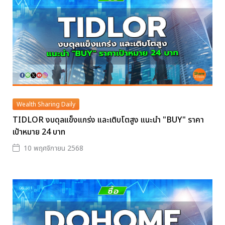
Wealth Sharing Daily
TIDLOR งบดุลแข็งแกร่ง และเติบโตสูง แนะนำ "BUY" ราคา
เป้าหมาย 24 บาท
10 พฤศจิกายน 2568