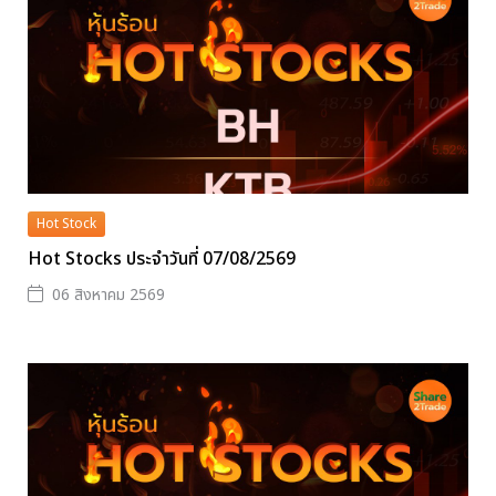
Hot Stock
Hot Stocks ประจำวันที่ 07/08/2569
06 สิงหาคม 2569