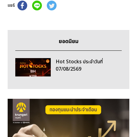
แชร์
ยอดนิยม
Hot Stocks ประจำวันที่
07/08/2569