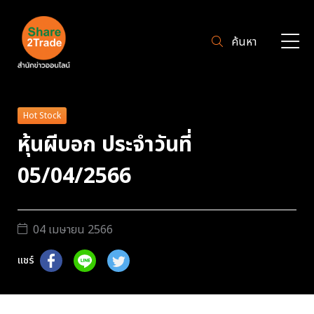
ค้นหา
Hot Stock
หุ้นผีบอก ประจำวันที่
05/04/2566
04 เมษายน 2566
แชร์