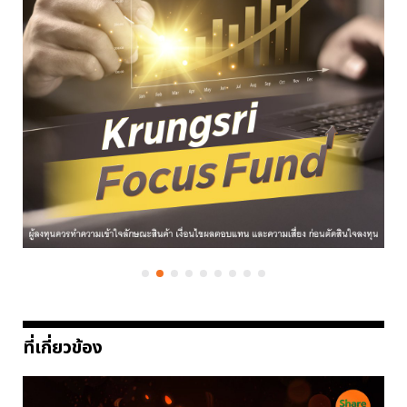
ที่เกี่ยวข้อง