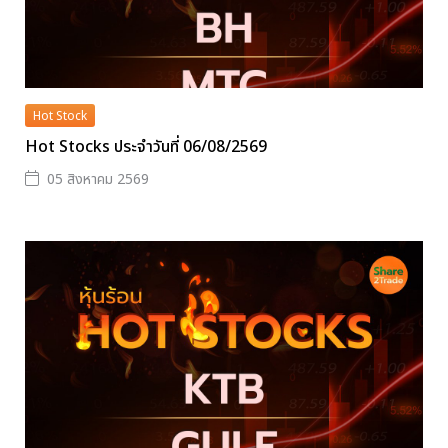
Hot Stock
Hot Stocks ประจำวันที่ 06/08/2569
05 สิงหาคม 2569