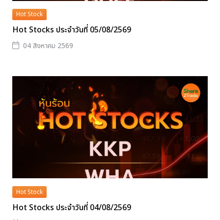
Hot Stock
Hot Stocks ประจำวันที่ 05/08/2569
04 สิงหาคม 2569
Hot Stock
Hot Stocks ประจำวันที่ 04/08/2569