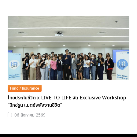
Fund / Insurance
ไทยประกันชีวิต x LIVE TO LIFE จัด Exclusive Workshop
“มิกซ์รูน แมตช์พลังงานชีวิต”
06 สิงหาคม 2569