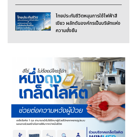
ไทยประกันชีวิตหนุนการใช้ไฟฟ้าสี
เขียว ผลักดันองค์กรเป็นบริษัทแห่ง
ความยั่งยืน