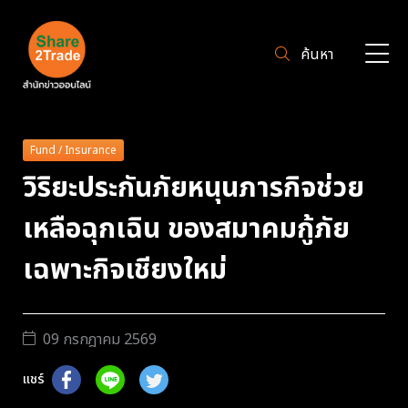
ค้นหา
Fund / Insurance
วิริยะประกันภัยหนุนภารกิจช่วย
เหลือฉุกเฉิน ของสมาคมกู้ภัย
เฉพาะกิจเชียงใหม่
09 กรกฎาคม 2569
แชร์