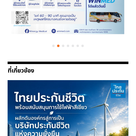
ที่เกี่ยวข้อง