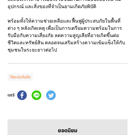
อุปกรณ์ และสิ่งของที่จำเป็นยามเกิดภัยพิบัติ
พร้อมทั้งให้ความช่วยเหลือและฟื้นฟูผู้ประสบภัยในพื้นที่
ต่าง ๆ หลังเกิดเหตุ เพื่อเป็นการเตรียมความพร้อมในการ
รับมือกับความเสี่ยงภัย ลดความสูญเสียที่อาจเกิดขึ้นต่อ
ชีวิตและทรัพย์สิน ตลอดจนเสริมสร้างความเข้มแข็งให้กับ
ชุมชนในระยะยาวต่อไป
วิริยะประกันภัย
แชร์
ยอดนิยม