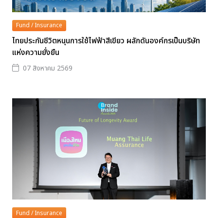
Fund / Insurance
ไทยประกันชีวิตหนุนการใช้ไฟฟ้าสีเขียว ผลักดันองค์กรเป็นบริษัท
แห่งความยั่งยืน
07 สิงหาคม 2569
Fund / Insurance