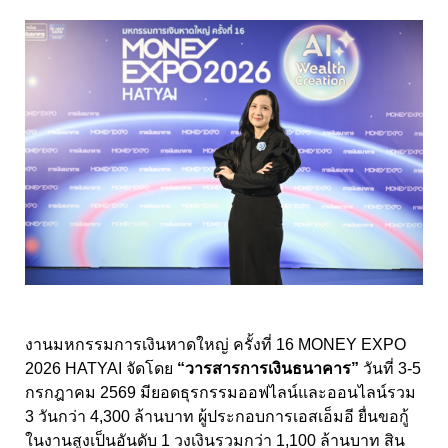
งานมหกรรมการเงินหาดใหญ่ ครั้งที่ 16 MONEY EXPO
2026 HATYAI จัดโดย
“วารสารการเงินธนาคาร”
วันที่ 3-5
กรกฎาคม 2569 มียอดธุรกรรมออฟไลน์และออนไลน์รวม
3 วันกว่า 4,300 ล้านบาท ผู้ประกอบการเอสเอ็มอี ยื่นขอกู้
ในงานสูงเป็นอันดับ 1 วงเงินรวมกว่า 1,100 ล้านบาท สิน