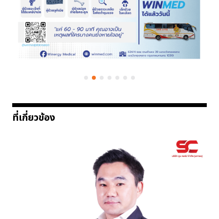
ที่เกี่ยวข้อง