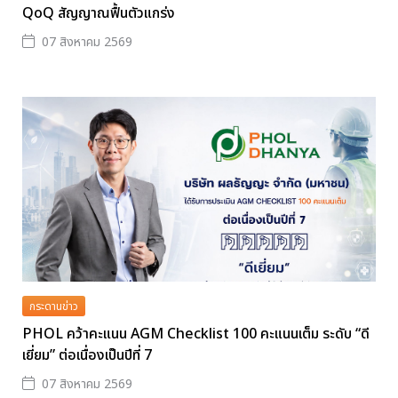
QoQ สัญญาณฟื้นตัวแกร่ง
07 สิงหาคม 2569
กระดานข่าว
PHOL คว้าคะแนน AGM Checklist 100 คะแนนเต็ม ระดับ “ดี
เยี่ยม” ต่อเนื่องเป็นปีที่ 7
07 สิงหาคม 2569