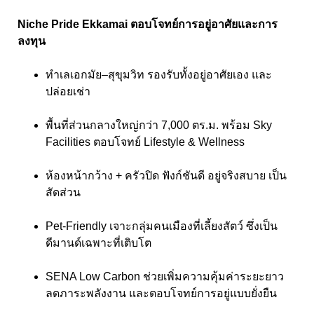
Niche Pride Ekkamai ตอบโจทย์การอยู่อาศัยและการ
ลงทุน
ทำเลเอกมัย–สุขุมวิท รองรับทั้งอยู่อาศัยเอง และ
ปล่อยเช่า
พื้นที่ส่วนกลางใหญ่กว่า 7,000 ตร.ม. พร้อม Sky
Facilities ตอบโจทย์ Lifestyle & Wellness
ห้องหน้ากว้าง + ครัวปิด ฟังก์ชันดี อยู่จริงสบาย เป็น
สัดส่วน
Pet-Friendly เจาะกลุ่มคนเมืองที่เลี้ยงสัตว์ ซึ่งเป็น
ดีมานด์เฉพาะที่เติบโต
SENA Low Carbon ช่วยเพิ่มความคุ้มค่าระยะยาว
ลดภาระพลังงาน และตอบโจทย์การอยู่แบบยั่งยืน