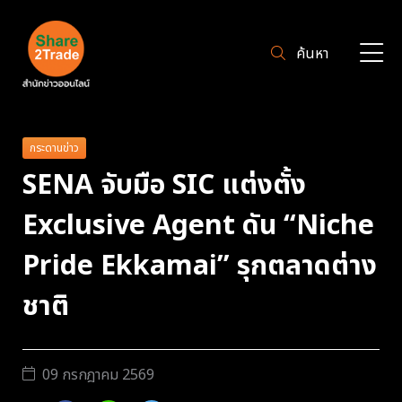
ค้นหา
กระดานข่าว
SENA จับมือ SIC แต่งตั้ง
Exclusive Agent ดัน “Niche
Pride Ekkamai” รุกตลาดต่าง
ชาติ
09 กรกฎาคม 2569