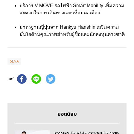
บริการ V-MOVE รถไฟฟ้า Smart Mobility เพิ่มความ
สะดวกในการเดินทางและเชื่อมต่อเมือง
มาตรฐานญี่ปุ่นจาก Hankyu Hanshin เสริมความ
มั่นใจด้านคุณภาพสำหรับผู้ซื้อและนักลงทุนต่างชาติ
SENA
แชร์
ยอดนิยม