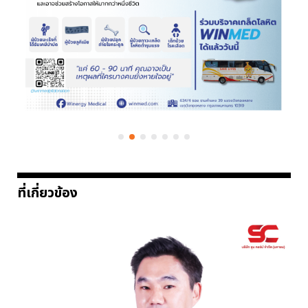
ที่เกี่ยวข้อง