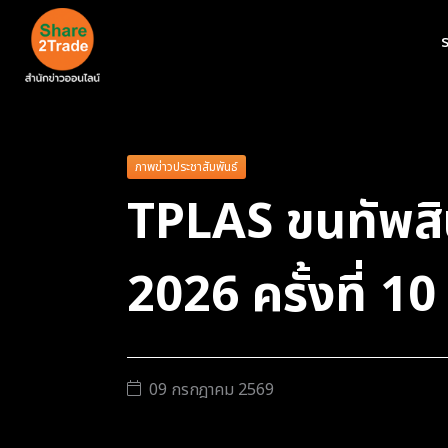
ร
ภาพข่าวประชาสัมพันธ์
TPLAS ขนทัพสิ
2026 ครั้งที่ 10
09 กรกฎาคม 2569