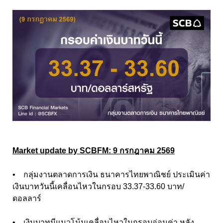
Market update by SCBFM: 9 กรกฎาคม 2569
• กลุ่มงานตลาดการเงิน ธนาคารไทยพาณิชย์ ประเมินค่า
เงินบาทวันนี้เคลื่อนไหวในกรอบ 33.37-33.60 บาท/
ดอลลาร์
• เงินบาทมีแนวโน้มเคลื่อนไหวในกรอบอ่อนค่า หลัง