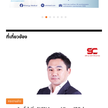
ที่เกี่ยวข้อง
กระดานข่าว