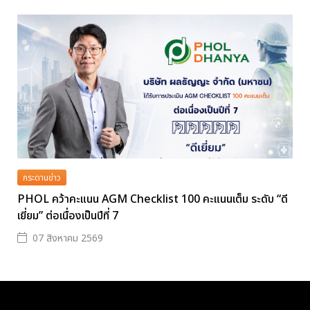
กระดานข่าว
PHOL คว้าคะแนน AGM Checklist 100 คะแนนเต็ม ระดับ “ดี
เยี่ยม” ต่อเนื่องเป็นปีที่ 7
07 สิงหาคม 2569