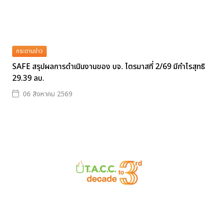
กระดานข่าว
SAFE สรุปผลการดำเนินงานของ บจ. ไตรมาสที่ 2/69 มีกำไรสุทธิ
29.39 ลบ.
06 สิงหาคม 2569