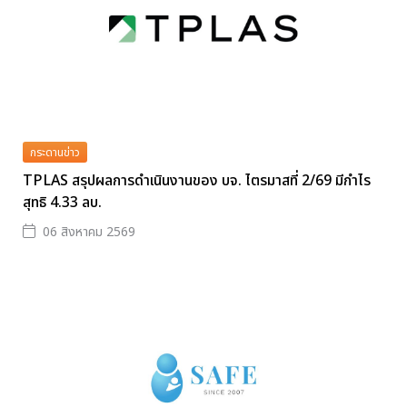
กระดานข่าว
TPLAS สรุปผลการดำเนินงานของ บจ. ไตรมาสที่ 2/69 มีกำไร
สุทธิ 4.33 ลบ.
06 สิงหาคม 2569