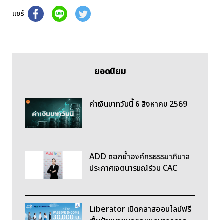
แชร์
ยอดนิยม
ค่าเงินบาทวันนี้ 6 สิงหาคม 2569
ADD ตอกย้ำองค์กรธรรมาภิบาล
ประกาศเจตนารมณ์ร่วม CAC
Liberator เปิดคลาสออนไลน์ฟรี