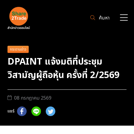
ค้นหา
กระดานข่าว
DPAINT แจ้งมติที่ประชุม
วิสามัญผู้ถือหุ้น ครั้งที่ 2/2569
08 กรกฎาคม 2569
แชร์