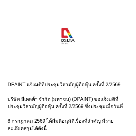
DPAINT แจ้งมติที่ประชุมวิสามัญผู้ถือหุ้น ครั้งที่ 2/2569
บริษัท สีเดลต้า จำกัด (มหาชน) (DPAINT) ขอแจ้งมติที่
ประชุมวิสามัญผู้ถือหุ้น ครั้งที่ 2/2569 ซึ่งประชุมเมื่อวันที่
8 กรกฎาคม 2569 ได้มีมติอนุมัติเรื่องที่สำคัญ มีราย
ละเอียดสรุปได้ดังนี้