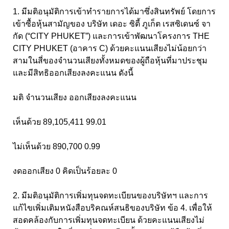
1. มีมติอนุมัติการเข้าทำรายการได้มาซึ่งสินทรัพย์ โดยการ
เข้าซื้อหุ้นสามัญของ บริษัท เดอะ ซิตี้ ภูเก็ต เรสซิเดนซ์ จา
กัด (“CITY PHUKET”) และการเข้าพัฒนาโครงการ THE
CITY PHUKET (อาคาร C) ด้วยคะแนนเสียงไม่น้อยกว่า
สามในสี่ของจำนวนเสียงทั้งหมดของผู้ถือหุ้นที่มาประชุม
และมีสิทธิออกเสียงลงคะแนน ดังนี้
มติ จำนวนเสียง ออกเสียงลงคะแนน
เห็นด้วย 89,105,411 99.01
ไม่เห็นด้วย 890,700 0.99
งดออกเสียง 0 คิดเป็นร้อยละ 0
2. มีมติอนุมัติการเพิ่มทุนจดทะเบียนของบริษัทฯ และการ
แก้ไขเพิ่มเติมหนังสือบริคณห์สนธิของบริษัท ข้อ 4. เพื่อให้
สอดคล้องกับการเพิ่มทุนจดทะเบียน ด้วยคะแนนเสียงไม่