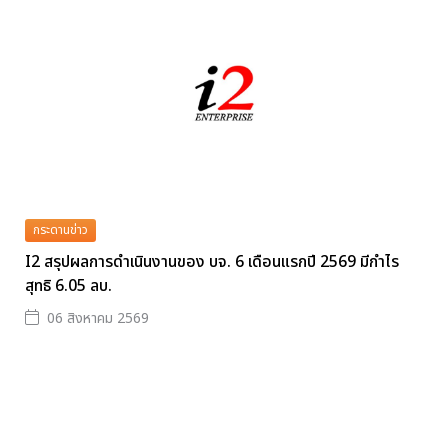
กระดานข่าว
I2 สรุปผลการดำเนินงานของ บจ. 6 เดือนแรกปี 2569 มีกำไร
สุทธิ 6.05 ลบ.
06 สิงหาคม 2569