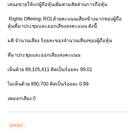
เสนอขายให้แก่ผู้ถือหุ้นเดิมตามสัดส่วนการถือหุ้น
Rights Offering: RO) ด้วยคะแนนเสียงข้างมากของผู้ถือ
หุ้นที่มาประชุมและออกเสียงลงคะแนน ดังนี้
มติ จำนวนเสียง ร้อยละของจำนวนเสียงของผู้ถือหุ้น
ที่มาประชุมและออกเสียงลงคะแนน
เห็นด้วย 89,105,411 คิดเป็นร้อยละ 99.01
ไม่เห็นด้วย 890,700 คิดเป็นร้อยละ 0.99
งดออกเสียง
0
DPAINT