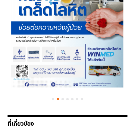
ที่เกี่ยวข้อง