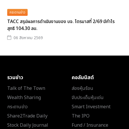
กระดานข่าว
TACC สรุปผลการดำเนินงานของ บจ. ไตรมาสที่ 2/69 มีกำไร
สุทธิ 104.30 ลบ.
06 สิงหาคม 2569
รวมข่าว
คอลัมนิสต์
Talk of The Town
ส่องหุ้นร้อน
Wealth Sharing
จับประเด็นหุ้นเด่น
กระดานข่าว
Smart Investment
Share2Trade Daily
The IPO
Stock Daily Journal
Fund / Insurance