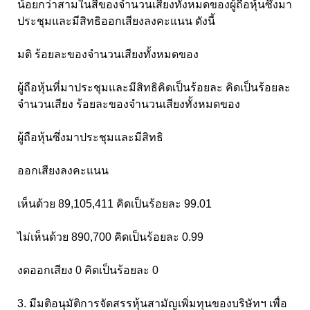
น้อยกว่าสามในสี่ของจำนวนเสียงทั้งหมดของผู้ถือหุ้นซึ่งมา
ประชุมและมีสิทธิออกเสียงลงคะแนน ดังนี้
มติ ร้อยละของจำนวนเสียงทั้งหมดของ
ผู้ถือหุ้นที่มาประชุมและมีสิทธิคิดเป็นร้อยละ คิดเป็นร้อยละ
จำนวนเสียง ร้อยละของจำนวนเสียงทั้งหมดของ
ผู้ถือหุ้นซึ่งมาประชุมและมีสิทธิ
ออกเสียงลงคะแนน
เห็นด้วย 89,105,411 คิดเป็นร้อยละ 99.01
ไม่เห็นด้วย 890,700 คิดเป็นร้อยละ 0.99
งดออกเสียง 0 คิดเป็นร้อยละ 0
3. มีมติอนุมัติการจัดสรรหุ้นสามัญเพิ่มทุนของบริษัทฯ เพื่อ