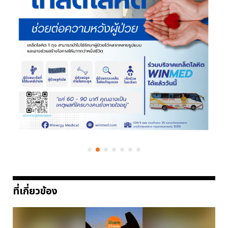
ที่เกี่ยวข้อง