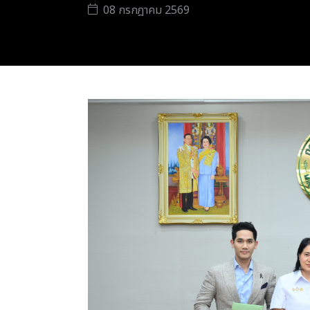
08 กรกฎาคม 2569