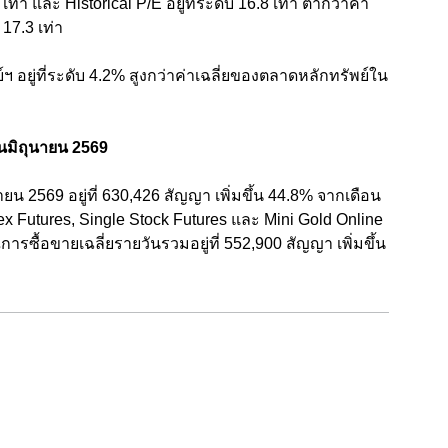
ท่า และ Historical P/E อยู่ที่ระดับ 16.8 เท่า ต่ำกว่าค่า
 17.3 เท่า
ยู่ที่ระดับ 4.2% สูงกว่าค่าเฉลี่ยของตลาดหลักทรัพย์ใน
นมิถุนายน 2569
น 2569 อยู่ที่ 630,426 สัญญา เพิ่มขึ้น 44.8% จากเดือน
ex Futures, Single Stock Futures และ Mini Gold Online
รซื้อขายเฉลี่ยรายวันรวมอยู่ที่ 552,900 สัญญา เพิ่มขึ้น