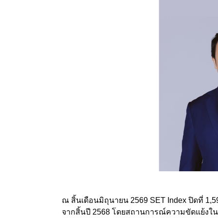
ณ สิ้นเดือนมิถุนายน 2569 SET Index ปิดที่ 1,
จากสิ้นปี 2568 โดยสถานการณ์ความขัดแย้งในภ