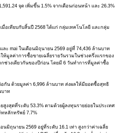
1,591.24 จุด เพิ่มขึ้น 1.5% จากเดือนก่อนหน้า และ 26.3%
ื่อเทียบกับสิ้นปี 2568 ได้แก่ กลุ่มเทคโนโลยี และกลุ่ม
ละ mai ในเดือนมิถุนายน 2569 อยู่ที่ 74,436 ล้านบาท
ผลให้มูลค่าการซื้อขายเฉลี่ยรายวันรวมในช่วงครึ่งแรกของ
จากช่วงเดียวกันของปีก่อน โดยมี 6 วันทำการที่มูลค่าซื้อ
ต่อกัน ด้วยมูลค่า 6,996 ล้านบาท ส่งผลให้มียอดซื้อสุทธิ
านบาท
ายสูงสุดที่ระดับ 53.3% ตามด้วยผู้ลงทุนรายย่อยในประเทศ
ัทหลักทรัพย์ 7.7%
ิถุนายน 2569 อยู่ที่ระดับ 16.1 เท่า สูงกว่าค่าเฉลี่ย