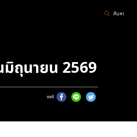
ค้นหา
นมิถุนายน 2569
แชร์