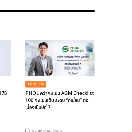
กระดานข่าว
 178
PHOL คว้าคะแนน AGM Checklist
100 คะแนนเต็ม ระดับ “ดีเยี่ยม” ต่อ
เนื่องเป็นปีที่ 7
07 สิงหาคม 2569