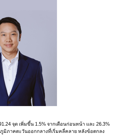
591.24 จุด เพิ่มขึ้น 1.5% จากเดือนก่อนหน้า และ 26.3%
ูมิภาคตะวันออกกลางที่เริ่มคลี่คลาย หลังข้อตกลง