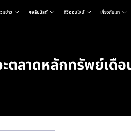
วมข่าว
คอลัมนิสต์
ทีวีออนไลน์
เกี่ยวกับเรา
ะตลาดหลักทรัพย์เดือ