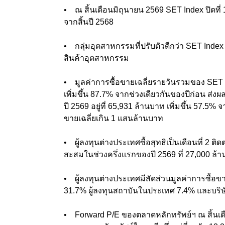
• ณ สิ้นเดือนมิถุนายน 2569 SET Index ปิดที่ 
จากสิ้นปี 2568
• กลุ่มอุตสาหกรรมที่ปรับตัวดีกว่า SET Index เม
สินค้าอุตสาหกรรม
• มูลค่าการซื้อขายเฉลี่ยรายวันรวมของ SET แ
เพิ่มขึ้น 87.7% จากช่วงเดียวกันของปีก่อน ส่ง
ปี 2569 อยู่ที่ 65,931 ล้านบาท เพิ่มขึ้น 57.5% 
ขายเฉลี่ยเกิน 1 แสนล้านบาท
• ผู้ลงทุนต่างประเทศซื้อสุทธิเป็นเดือนที่ 2 ติด
สะสมในช่วงครึ่งแรกของปี 2569 ที่ 27,000 ล้
• ผู้ลงทุนต่างประเทศมีสัดส่วนมูลค่าการซื้อข
31.7% ผู้ลงทุนสถาบันในประเทศ 7.4% และบริษ
• Forward P/E ของตลาดหลักทรัพย์ฯ ณ สิ้นเดือนม