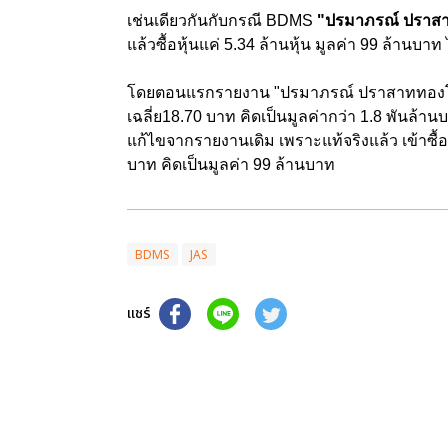
เช่นเดียวกันกับกรณี BDMS
"ปรมาภรณ์ ปราส
แล้วซื้อหุ้นแค่ 5.34 ล้านหุ้น มูลค่า 99 ล้านบาท
โดยตอนแรกรายงาน "ปรมาภรณ์ ปราสาททองโอสถ
เฉลี่ย18.70 บาท คิดเป็นมูลค่ากว่า 1.8 พันล้
แก้ไขจากรายงานเดิม เพราะแท้จริงแล้ว เข้าซื้อ
บาท คิดเป็นมูลค่า 99 ล้านบาท
BDMS
JAS
แชร์