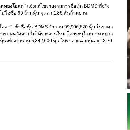
าททองโอสถ"
แจ้งแก้ไขรายงานการซื้อหุ้น BDMS ที่จริง
 ไม่ใช่ซื้อ 99 ล้านหุ้น มูลค่า 1.86 พันล้านบาท
" เข้าซื้อหุ้น BDMS จำนวน 99,906,620 หุ้น ในราคา
านบาท แต่หลังจากนั้นได้รายงานใหม่ โดยระบุในหมายเหตุว่า
หุ้นเพียงจำนวน 5,342,600 หุ้น ในราคาเฉลี่ยหุ้นละ 18.70