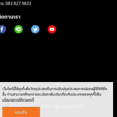
ทร.
083 827 9833
ติดตามเรา
เว็บไซต์นี้ใช้คุกกี้เพื่อวัตถุประสงค์ในการปรับปรุงประสบการณ์ของผู้ใช้ให้ดียิ่ง
ขึ้น ท่านสามารถศึกษารายละเอียดเพิ่มเติมเกี่ยวกับประเภทของคุกกี้ได้ใน
นโยบายการใช้งานคุกกี้
นไข
ประกาศความเป็นส่วนตัว
นโยบายการใช้คุกกี้
ยอมรับ