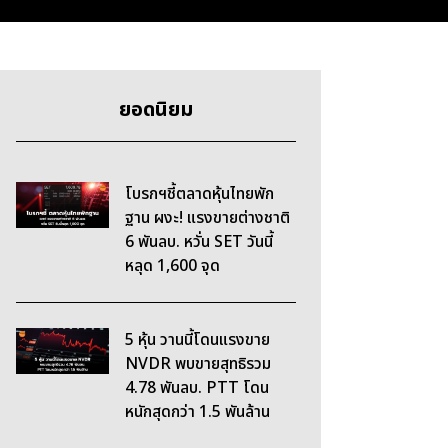
ยอดนิยม
โบรกฯชี้ตลาดหุ้นไทยพัก
ฐาน ผงะ! แรงขายต่างชาติ
6 พันลบ. หวั่น SET วันนี้
หลุด 1,600 จุด
5 หุ้น วานนี้โดนแรงขาย
NVDR พบขายสุทธิรวม
4.78 พันลบ. PTT โดน
หนักสุดกว่า 1.5 พันล้าน