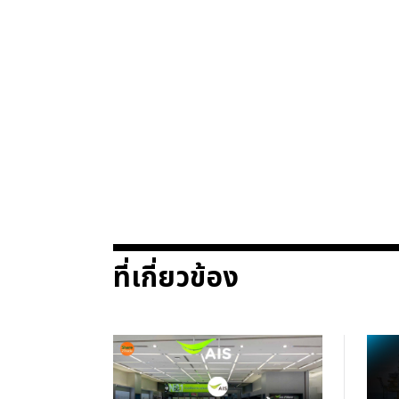
ที่เกี่ยวข้อง