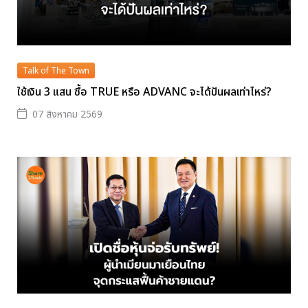
Talk of The Town
ใช้เงิน 3 แสน ซื้อ TRUE หรือ ADVANC จะได้ปันผลเท่าไหร่?
07 สิงหาคม 2569