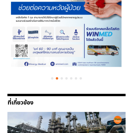
ที่เกี่ยวข้อง