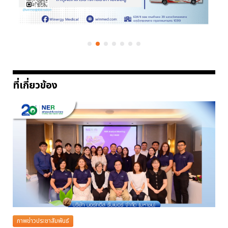
ที่เกี่ยวข้อง
ภาพข่าวประชาสัมพันธ์