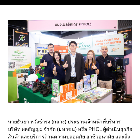
นายธันยา หวังธำรง (กลาง) ประธานเจ้าหน้าที่บริหาร
บริษัท ผลธัญญะ จำกัด (มหาชน) หรือ PHOL
ผู้ดำเนินธุรกิจ
สินค้าและบริการด้านความปลอดภัย อาชีวอนามัย และสิ่ง