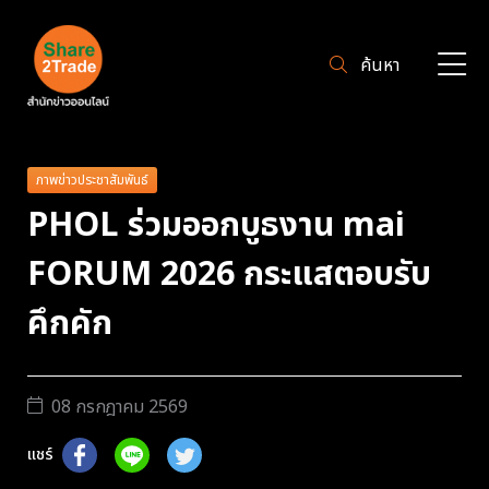
ค้นหา
ภาพข่าวประชาสัมพันธ์
PHOL ร่วมออกบูธงาน mai
FORUM 2026 กระแสตอบรับ
คึกคัก
08 กรกฎาคม 2569
แชร์