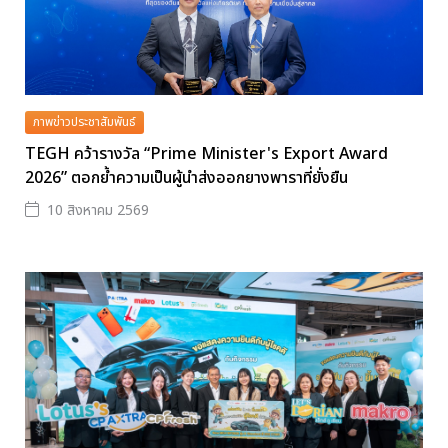
ภาพข่าวประชาสัมพันธ์
TEGH คว้ารางวัล “Prime Minister's Export Award
2026” ตอกย้ำความเป็นผู้นำส่งออกยางพาราที่ยั่งยืน
10 สิงหาคม 2569