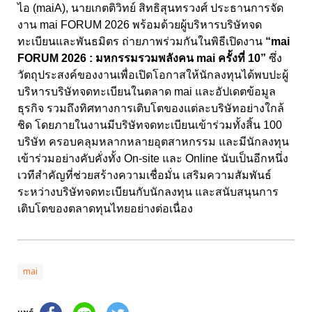
ไอ (maiA), นายเกตติวิทย์ สิทธิสุนทรวงศ์ ประธานการจัด
งาน mai FORUM 2026 พร้อมด้วยผู้บริหารบริษัทจด
ทะเบียนและพันธมิตร ถ่ายภาพร่วมกันในพิธีเปิดงาน
“mai
FORUM 2026 : มหกรรมรวมพลังคน mai ครั้งที่ 10”
ซึ่ง
วัตถุประสงค์ของงานเพื่อเปิดโอกาสให้นักลงทุนได้พบปะผู้
บริหารบริษัทจดทะเบียนในตลาด mai และอัปเดตข้อมูล
ธุรกิจ รวมถึงทิศทางการเติบโตของแต่ละบริษัทอย่างใกล้
ชิด โดยภายในงานมีบริษัทจดทะเบียนเข้าร่วมทั้งสิ้น 100
บริษัท ครอบคลุมหลากหลายอุตสาหกรรม และมีนักลงทุน
เข้าร่วมอย่างคับคั่งทั้ง On-site และ Online นับเป็นอีกหนึ่ง
เวทีสำคัญที่ช่วยสร้างความเชื่อมั่น เสริมความสัมพันธ์
ระหว่างบริษัทจดทะเบียนกับนักลงทุน และสนับสนุนการ
เติบโตของตลาดทุนไทยอย่างต่อเนื่อง
mai