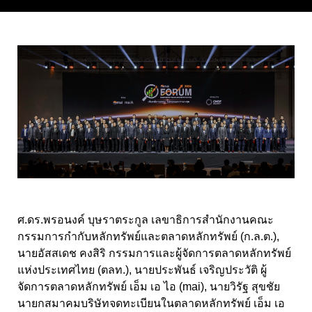
ศ.ดร.พรอนงค์ บุษราตระกูล เลขาธิการสำนักงานคณะ
กรรมการกำกับหลักทรัพย์และตลาดหลักทรัพย์ (ก.ล.ต.),
นายอัสสเดช คงสิริ กรรมการและผู้จัดการตลาดหลักทรัพย์
แห่งประเทศไทย (ตลท.), นายประพันธ์ เจริญประวัติ ผู้
จัดการตลาดหลักทรัพย์ เอ็ม เอ ไอ (mai), นายวิรัฐ สุขชัย
นายกสมาคมบริษัทจดทะเบียนในตลาดหลักทรัพย์ เอ็ม เอ