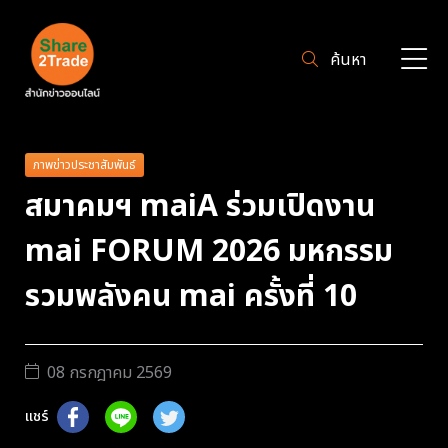
ค้นหา
ภาพข่าวประชาสัมพันธ์
สมาคมฯ maiA ร่วมเปิดงาน
mai FORUM 2026 มหกรรม
รวมพลังคน mai ครั้งที่ 10
08 กรกฎาคม 2569
แชร์