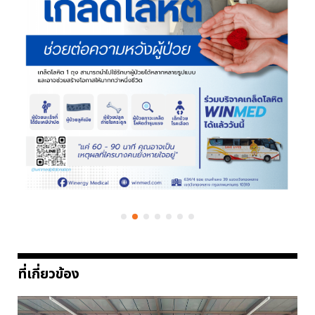
ที่เกี่ยวข้อง