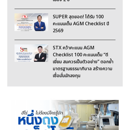
SUPER สุดยอด! ได้รับ 100
คะแนนเต็ม AGM Checklist ปี
2569
STX คว้าคะแนน AGM
Checklist 100 คะแนนเต็ม “ดี
เยี่ยม สมควรเป็นตัวอย่าง” ตอกย้ำ
มาตรฐานธรรมาภิบาล สร้างความ
เชื่อมั่นนักลงทุน