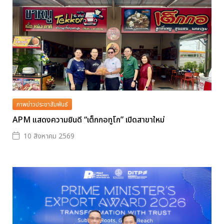
ภาพข่าวประชาสัมพันธ์
APM แสดงความยินดี “เต็กกอทูโก” เปิดสาขาใหม่
10 สิงหาคม 2569