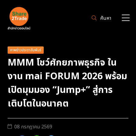
ค้นหา
ภาพข่าวประชาสัมพันธ์
MMM โชว์ศักยภาพธุรกิจ ใน
งาน mai FORUM 2026 พร้อม
เปิดมุมมอง “Jump+” สู่การ
เติบโตในอนาคต
08 กรกฎาคม 2569