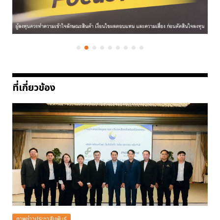
ที่เกี่ยวข้อง
ภาพข่าวประชาสัมพันธ์