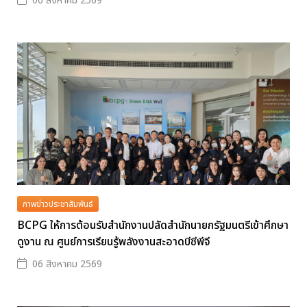
06 สิงหาคม 2569
ภาพข่าวประชาสัมพันธ์
BCPG ให้การต้อนรับสำนักงานปลัดสำนักนายกรัฐมนตรีเข้าศึกษา
ดูงาน ณ ศูนย์การเรียนรู้พลังงานสะอาดบีซีพีจี
06 สิงหาคม 2569