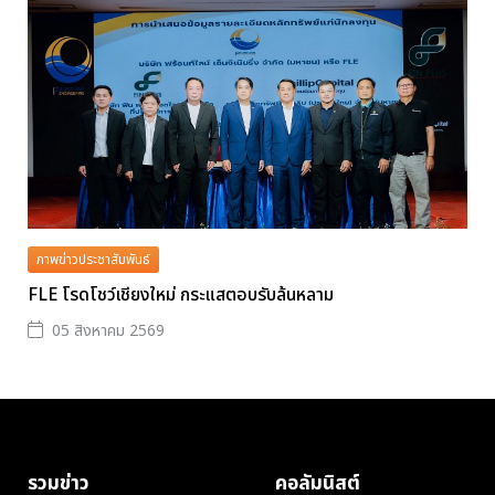
ภาพข่าวประชาสัมพันธ์
FLE โรดโชว์เชียงใหม่ กระแสตอบรับล้นหลาม
05 สิงหาคม 2569
รวมข่าว
คอลัมนิสต์