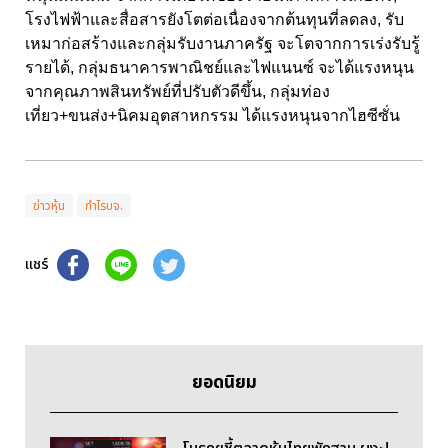
โรงไฟฟ้าและสื่อสารยังโตต่อเนื่องจากต้นทุนที่ลดลง, รับ
เหมาก่อสร้างและกลุ่มรับงานภาครัฐ จะโตจากการเร่งรับรู้
รายได้, กลุ่มธนาคารพาณิชย์และไฟแนนซ์ จะได้แรงหนุน
จากคุณภาพสินทรัพย์ที่ปรับตัวดีขึ้น, กลุ่มท่อง
เที่ยว+ขนส่ง+นิคมอุตสาหกรรม ได้แรงหนุนจากไฮซีซั่น
ข่าวหุ้น
กำไรบจ.
แชร์
ยอดนิยม