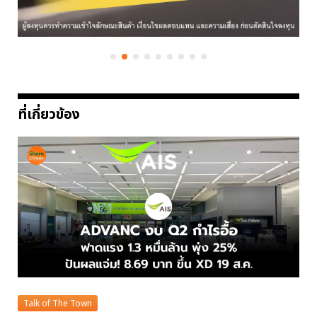
ที่เกี่ยวข้อง
Talk of The Town