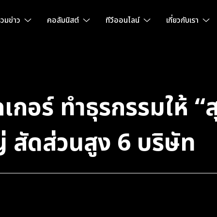
วมข่าว
คอลัมนิสต์
ทีวีออนไลน์
เกี่ยวกับเรา
กเกอร์ ทำธุรกรรมให้ “
ญ่ สัดส่วนสูง 6 บริษัท