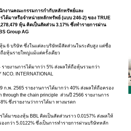
สำนักงานคณะกรรมการกำกับหลักทรัพย์และ
ารได้มาหรือจำหน่ายหลักทรัพย์ (แบบ 246-2) ของ TRUE
,278,479 หุ้น คิดเป็นสัดส่วน 3.17% ซึ่งทำรายการผ่าน
 UBS Group AG
ุ้น 6 บริษัท ซึ่งในแต่ละบริษัทมีสัดส่วนในระดับสูง แต่ชื่อ
ถือหุ้นรายใหญ่แม้แต่ครั้งเดียว
64 รายงานการได้มากว่า 5% ส่งผลให้ถือหุ้นรวมกว่า
EY NCO. INTERNATIONAL
่ 9 ก.พ. 2565 รายงานการได้มากว่า 40% ส่งผลให้ถือครอง
 through the chain principle ส่วนปี 2566 รายงานการ
่ 48% ซึ่งรายงานว่าการได้มา ทางมรดก
การได้มาของหุ้น BBL คิดเป็นสัดส่วนราว 0.0157% ส่งผลให้
รองกว่า 5.0122% ซึ่งเป็นการทำรายการผ่านบริษัทหลัก