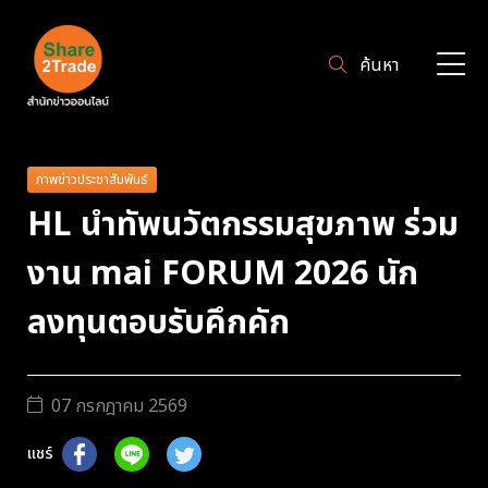
ค้นหา
ภาพข่าวประชาสัมพันธ์
HL นำทัพนวัตกรรมสุขภาพ ร่วม
งาน mai FORUM 2026 นัก
ลงทุนตอบรับคึกคัก
07 กรกฎาคม 2569
แชร์