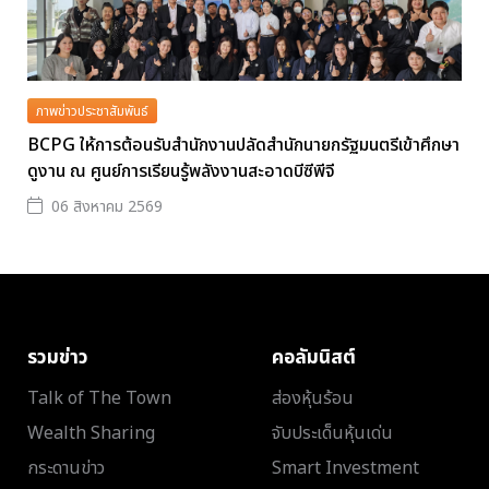
ภาพข่าวประชาสัมพันธ์
BCPG ให้การต้อนรับสำนักงานปลัดสำนักนายกรัฐมนตรีเข้าศึกษา
ดูงาน ณ ศูนย์การเรียนรู้พลังงานสะอาดบีซีพีจี
06 สิงหาคม 2569
รวมข่าว
คอลัมนิสต์
Talk of The Town
ส่องหุ้นร้อน
Wealth Sharing
จับประเด็นหุ้นเด่น
กระดานข่าว
Smart Investment