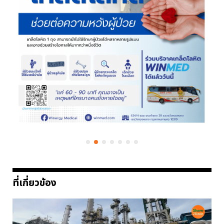
ที่เกี่ยวข้อง