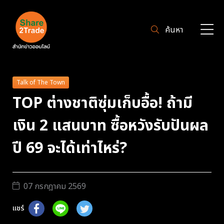
ค้นหา
Talk of The Town
TOP ต่างชาติซุ่มเก็บอื้อ! ถ้ามี
เงิน 2 แสนบาท ซื้อหวังรับปันผล
ปี 69 จะได้เท่าไหร่?
07 กรกฎาคม 2569
แชร์