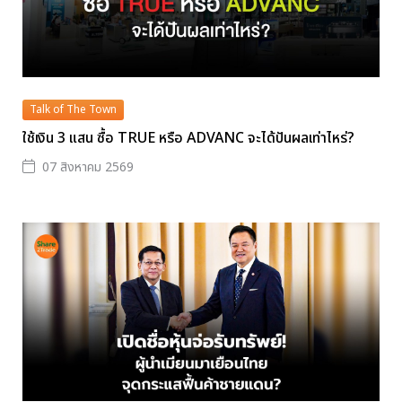
Talk of The Town
ใช้เงิน 3 แสน ซื้อ TRUE หรือ ADVANC จะได้ปันผลเท่าไหร่?
07 สิงหาคม 2569