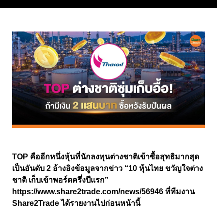
TOP คืออีกหนึ่งหุ้นที่นักลงทุนต่างชาติเข้าซื้อสุทธิมากสุด
เป็นอันดับ 2 อ้างอิงข้อมูลจากข่าว “10 หุ้นไทย ขวัญใจต่าง
ชาติ เก็บเข้าพอร์ตครึ่งปีแรก”
https://www.share2trade.com/news/56946
ที่ทีมงาน
Share2Trade ได้รายงานไปก่อนหน้านี้