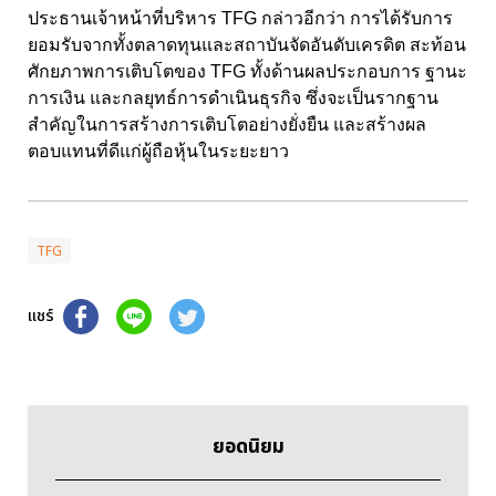
ประธานเจ้าหน้าที่บริหาร TFG กล่าวอีกว่า การได้รับการ
ยอมรับจากทั้งตลาดทุนและสถาบันจัดอันดับเครดิต สะท้อน
ศักยภาพการเติบโตของ TFG ทั้งด้านผลประกอบการ ฐานะ
การเงิน และกลยุทธ์การดำเนินธุรกิจ ซึ่งจะเป็นรากฐาน
สำคัญในการสร้างการเติบโตอย่างยั่งยืน และสร้างผล
ตอบแทนที่ดีแก่ผู้ถือหุ้นในระยะยาว
TFG
แชร์
ยอดนิยม