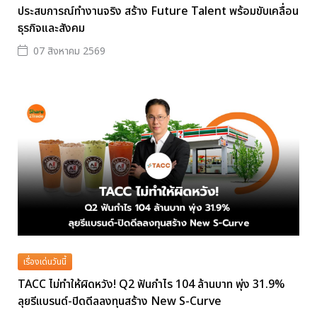
ประสบการณ์ทำงานจริง สร้าง Future Talent พร้อมขับเคลื่อน
ธุรกิจและสังคม
07 สิงหาคม 2569
เรื่องเด่นวันนี้
TACC ไม่ทำให้ผิดหวัง! Q2 ฟันกำไร 104 ล้านบาท พุ่ง 31.9%
ลุยรีแบรนด์-ปิดดีลลงทุนสร้าง New S-Curve