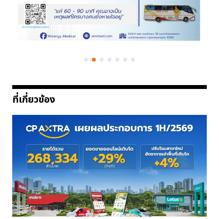
ที่เกี่ยวข้อง