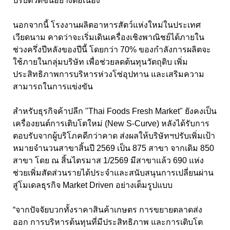
ปรับตัวดีขึ้นอย่างต่อเนื่อง
นอกจากนี้ โรงงานผลิตอาหารสัตว์แห่งใหม่ในประเทศ
เวียดนาม คาดว่าจะเริ่มเดินเครื่องเชิงพาณิชย์ได้ภายใน
ช่วงครึ่งปีหลังของปีนี้ โดยกว่า 70% ของกำลังการผลิตจะ
ใช้ภายในกลุ่มบริษัท เพื่อช่วยลดต้นทุนวัตถุดิบ เพิ่ม
ประสิทธิภาพการบริหารห่วงโซ่อุปทาน และเสริมความ
สามารถในการแข่งขัน
สำหรับธุรกิจค้าปลีก "Thai Foods Fresh Market" ยังคงเป็น
เครื่องยนต์การเติบโตใหม่ (New S-Curve) หลังได้รับการ
ตอบรับจากผู้บริโภคดีกว่าคาด ส่งผลให้บริษัทฯปรับเพิ่มเป้า
หมายจำนวนสาขาสิ้นปี 2569 เป็น 875 สาขา จากเดิม 850
สาขา โดย ณ สิ้นไตรมาส 1/2569 มีสาขาแล้ว 690 แห่ง
ช่วยเพิ่มสัดส่วนรายได้ประจำและสนับสนุนการเปลี่ยนผ่าน
สู่โมเดลธุรกิจ Market Driven อย่างเต็มรูปแบบ
“จากปัจจัยบวกทั้งราคาสินค้าเกษตร การขยายตลาดส่ง
ออก การบริหารต้นทุนที่มีประสิทธิภาพ และการเติบโต