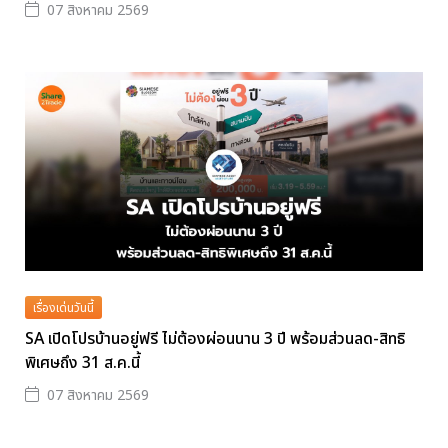
07 สิงหาคม 2569
เรื่องเด่นวันนี้
SA เปิดโปรบ้านอยู่ฟรี ไม่ต้องผ่อนนาน 3 ปี พร้อมส่วนลด-สิทธิ
พิเศษถึง 31 ส.ค.นี้
07 สิงหาคม 2569