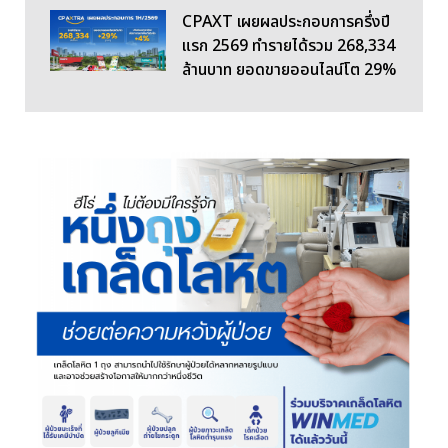
CPAXT เผยผลประกอบการครึ่งปี
แรก 2569 ทำรายได้รวม 268,334
ล้านบาท ยอดขายออนไลน์โต 29%