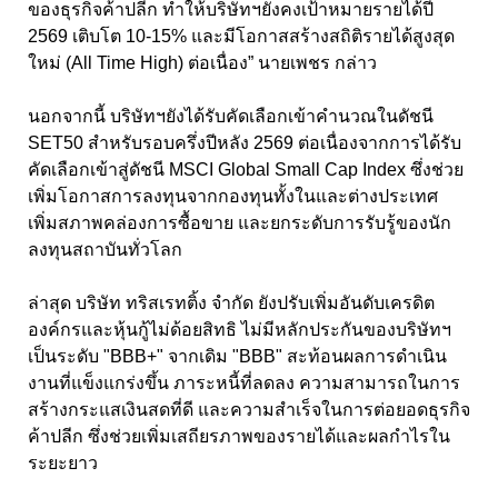
ของธุรกิจค้าปลีก ทำให้บริษัทฯยังคงเป้าหมายรายได้ปี
2569 เติบโต 10-15% และมีโอกาสสร้างสถิติรายได้สูงสุด
ใหม่ (All Time High) ต่อเนื่อง” นายเพชร กล่าว
นอกจากนี้ บริษัทฯยังได้รับคัดเลือกเข้าคำนวณในดัชนี
SET50 สำหรับรอบครึ่งปีหลัง 2569 ต่อเนื่องจากการได้รับ
คัดเลือกเข้าสู่ดัชนี MSCI Global Small Cap Index ซึ่งช่วย
เพิ่มโอกาสการลงทุนจากกองทุนทั้งในและต่างประเทศ
เพิ่มสภาพคล่องการซื้อขาย และยกระดับการรับรู้ของนัก
ลงทุนสถาบันทั่วโลก
ล่าสุด บริษัท ทริสเรทติ้ง จำกัด ยังปรับเพิ่มอันดับเครดิต
องค์กรและหุ้นกู้ไม่ด้อยสิทธิ ไม่มีหลักประกันของบริษัทฯ
เป็นระดับ "BBB+" จากเดิม "BBB" สะท้อนผลการดำเนิน
งานที่แข็งแกร่งขึ้น ภาระหนี้ที่ลดลง ความสามารถในการ
สร้างกระแสเงินสดที่ดี และความสำเร็จในการต่อยอดธุรกิจ
ค้าปลีก ซึ่งช่วยเพิ่มเสถียรภาพของรายได้และผลกำไรใน
ระยะยาว