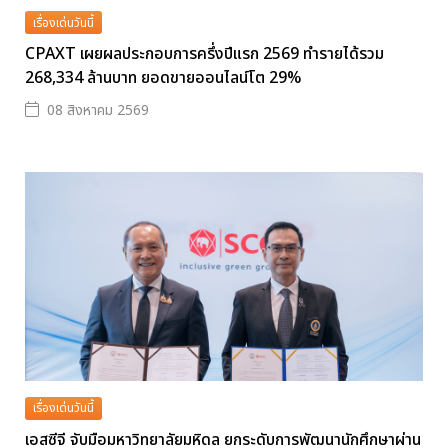
เรื่องเด่นวันนี้
CPAXT เผยผลประกอบการครึ่งปีแรก 2569 ทำรายได้รวม
268,334 ล้านบาท ยอดขายออนไลน์โต 29%
08 สิงหาคม 2569
เรื่องเด่นวันนี้
เอสซีจี จับมือมหาวิทยาลัยมหิดล ยกระดับการพัฒนานักศึกษาผ่าน