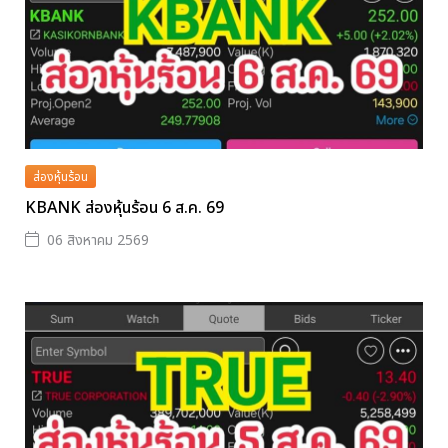
ส่องหุ้นร้อน
KBANK ส่องหุ้นร้อน 6 ส.ค. 69
06 สิงหาคม 2569