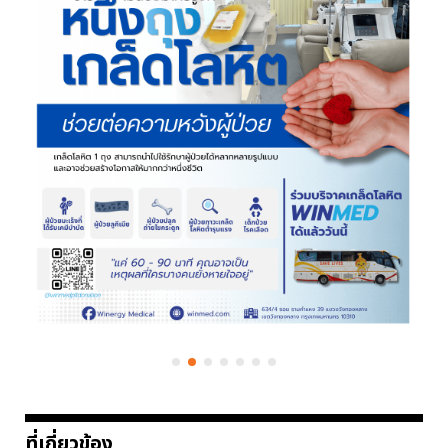
ที่เกี่ยวข้อง