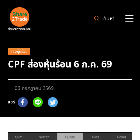
ค้นหา
ส่องหุ้นร้อน
CPF ส่องหุ้นร้อน 6 ก.ค. 69
06 กรกฎาคม 2569
แชร์