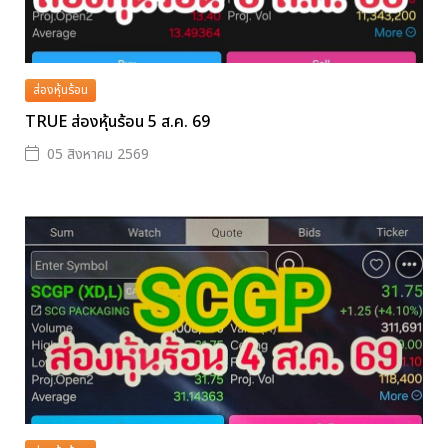
ส่องหุ้นร้อน
TRUE ส่องหุ้นร้อน 5 ส.ค. 69
05 สิงหาคม 2569