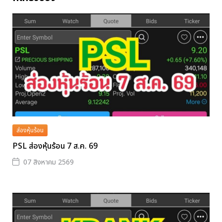
ส่องหุ้นร้อน
PSL ส่องหุ้นร้อน 7 ส.ค. 69
07 สิงหาคม 2569