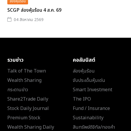
ส่องหุ้นร้อน
SCGP ส่องหุ้นร้อน 4 ส.ค. 69
04 สิงหาคม 2569
รวมข่าว
คอลัมนิสต์
Talk of The Town
ส่องหุ้นร้อน
Wealth Sharing
จับประเด็นหุ้นเด่น
กระดานข่าว
Smart Investment
Share2Trade Daily
The IPO
Stock Daily Journal
Fund / Insurance
Premium Stock
Sustainability
Wealth Sharing Daily
สินทรัพย์ดิจิทัล/ทองคำ