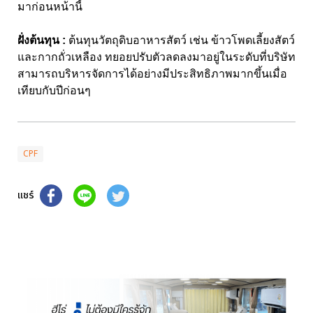
มาก่อนหน้านี้
ฝั่งต้นทุน :
ต้นทุนวัตถุดิบอาหารสัตว์ เช่น ข้าวโพดเลี้ยงสัตว์
และกากถั่วเหลือง ทยอยปรับตัวลดลงมาอยู่ในระดับที่บริษัท
สามารถบริหารจัดการได้อย่างมีประสิทธิภาพมากขึ้นเมื่อ
เทียบกับปีก่อนๆ
CPF
แชร์