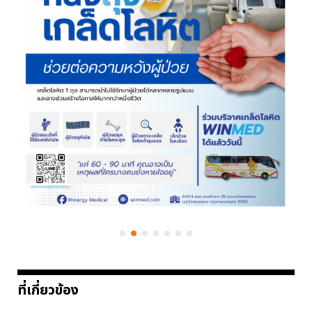
ที่เกี่ยวข้อง