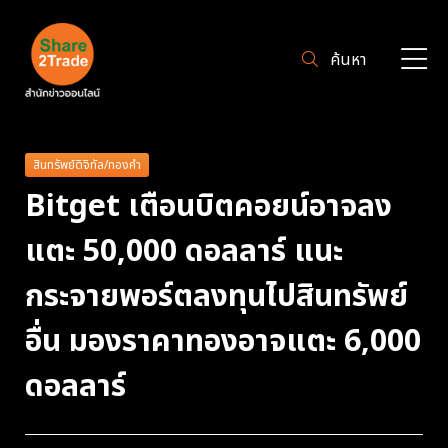
ค้นหา
สินทรัพย์ดิจิทัล/ทองคำ
Bitget เตือนบิตคอยน์อาจลง
แตะ 50,000 ดอลลาร์ แนะ
กระจายพอร์ตลงทุนไปสินทรัพย์
อื่น มองราคาทองอาจแตะ 6,000
ดอลลาร์