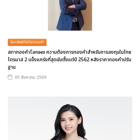
สินทรัพย์ดิจิทัล/ทองคำ
สภาทองคำโลกเผย ความต้องการทองคำสำหรับการลงทุนในไทย
ไตรมาส 2 แข็งแกร่งที่สุดนับตั้งแต่ปี 2562 หลังราคาทองคำปรับ
ฐาน
05 สิงหาคม 2569