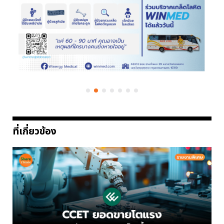
ที่เกี่ยวข้อง