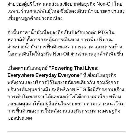
จ่ายของผู้บริโภค และส่งผลเชิงบวกต่อธุรกิจ Non-Oil โดย
เฉพาะร้านกาแฟพันธุ์ไทย ซึ่งยังคงเดินหน้าขยายสาขาและ
เพิ่มฐานลูกค้าอย่างต่อเนื่อง
ดังนั้นราคาน้ำมันที่ลดลงถือเป็นปัจจัยบวกต่อ PTG ใน
หลายมิติ ทั้งการกระตุ้นการเดินทาง การเพิ่มปริมาณ
จำหน่ายน้ำมัน การฟื้นตัวของค่าการตลาด และการสร้าง
โอกาสเติบโตให้ธุรกิจ Non-Oil ผ่านจำนวนลูกค้าที่เพิ่มขึ้น
เมื่อผสานกันกลยุทธ์
"Powering Thai Lives:
Everywhere Everyday Everyone"
ที่เชื่อมโยงธุรกิจ
พลังงานและบริการไว้ในระบบนิเวศเดียวกัน รวมถึงการ
บริหารต้นทุนอย่างมีประสิทธิภาพ PTG จึงมีศักยภาพสร้าง
การเติบโตของรายได้และผลกำไรได้อย่างต่อเนื่อง พร้อม
ต่อยอดมูลค่าให้แก่ผู้ถือหุ้นในระยะยาว ท่ามกลางแนวโน้ม
การฟื้นตัวของการใช้พลังงานและกิจกรรมทางเศรษฐกิจ
ของประเทศ