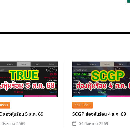
้นร้อน
ส่องหุ้นร้อน
ส่องหุ้นร้อน 5 ส.ค. 69
SCGP ส่องหุ้นร้อน 4 ส.ค. 69
 สิงหาคม 2569
04 สิงหาคม 2569