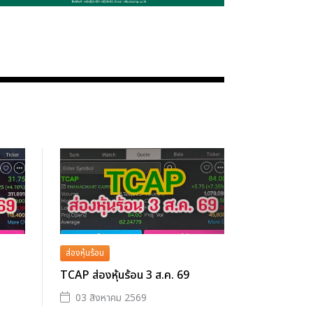
ส่องหุ้นร้อน
TCAP ส่องหุ้นร้อน 3 ส.ค. 69
03 สิงหาคม 2569