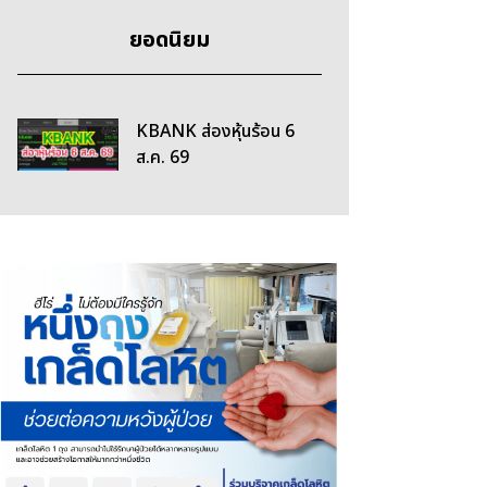
ยอดนิยม
KBANK ส่องหุ้นร้อน 6
ส.ค. 69