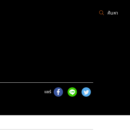
ค้นหา
แชร์