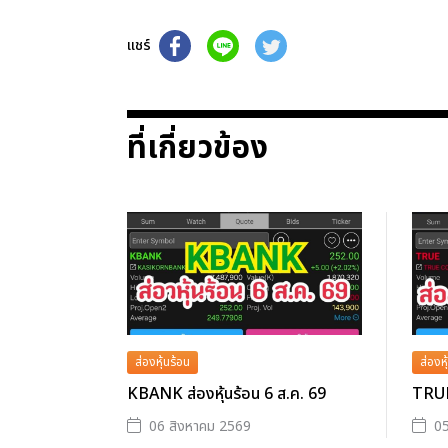
แชร์
ที่เกี่ยวข้อง
ส่องหุ้นร้อน
ส่องหุ
KBANK ส่องหุ้นร้อน 6 ส.ค. 69
TRUE 
06 สิงหาคม 2569
05