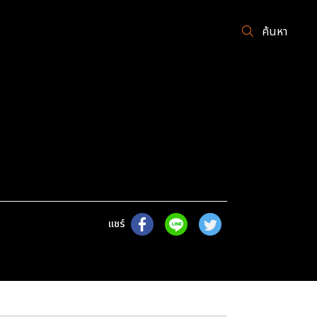
ค้นหา
แชร์