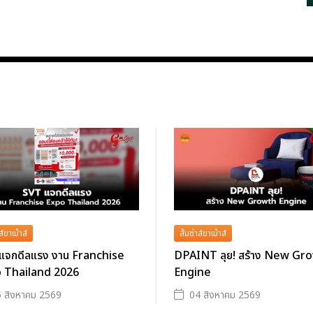
ส์ขาเม้าส์
ส้มซ่าส์ขาเม้าส์
แจกดีลแรง งาน Franchise
DPAINT ลุย! สร้าง New Gr
 Thailand 2026
Engine
 สิงหาคม 2569
04 สิงหาคม 2569