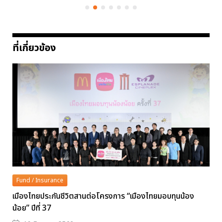
ที่เกี่ยวข้อง
Fund / Insurance
เมืองไทยประกันชีวิตสานต่อโครงการ “เมืองไทยมอบทุนน้อง
น้อย” ปีที่ 37