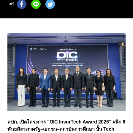
แชร์
คปภ. เปิดโครงการ “OIC InsurTech Award 2026” ผนึก 6
พันธมิตรภาครัฐ–เอกชน–สถาบันการศึกษา ปั้น Tech