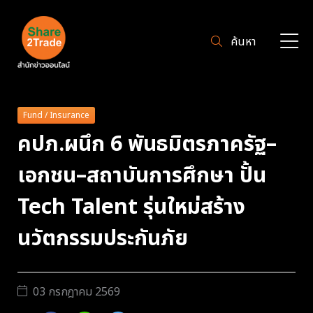
ค้นหา
Fund / Insurance
คปภ.ผนึก 6 พันธมิตรภาครัฐ–
เอกชน–สถาบันการศึกษา ปั้น
Tech Talent รุ่นใหม่สร้าง
นวัตกรรมประกันภัย
03 กรกฎาคม 2569