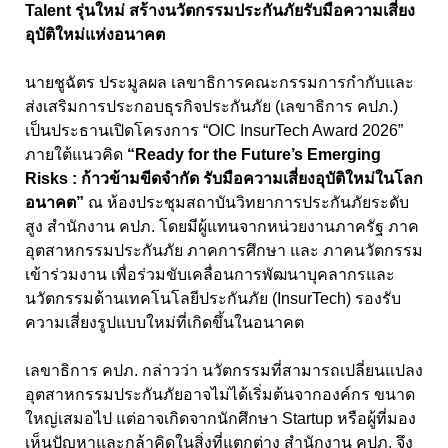
Talent รุ่นใหม่ สร้างนวัตกรรมประกันภัยรับมือความเสี่ยง
อุบัติใหม่แห่งอนาคต
นายชูฉัตร ประมูลผล เลขาธิการคณะกรรมการกำกับและ
ส่งเสริมการประกอบธุรกิจประกันภัย (เลขาธิการ คปภ.)
เป็นประธานเปิดโครงการ “OIC InsurTech Award 2026”
ภายใต้แนวคิด
“Ready for the Future’s Emerging
Risks : ก้าวข้ามขีดจำกัด รับมือความเสี่ยงอุบัติใหม่ในโลก
อนาคต”
ณ ห้องประชุมสถาบันวิทยาการประกันภัยระดับ
สูง สำนักงาน คปภ. โดยมีผู้แทนจากหน่วยงานภาครัฐ ภาค
อุตสาหกรรมประกันภัย ภาคการศึกษา และ ภาคนวัตกรรม
เข้าร่วมงาน เพื่อร่วมขับเคลื่อนการพัฒนาบุคลากรและ
นวัตกรรมด้านเทคโนโลยีประกันภัย (InsurTech) รองรับ
ความเสี่ยงรูปแบบใหม่ที่เกิดขึ้นในอนาคต
เลขาธิการ คปภ. กล่าวว่า นวัตกรรมที่สามารถเปลี่ยนแปลง
อุตสาหกรรมประกันภัยอาจไม่ได้เริ่มต้นจากองค์กร ขนาด
ใหญ่เสมอไป แต่อาจเกิดจากนักศึกษา Startup หรือผู้ที่มอง
เห็นปัญหาและกล้าคิดในสิ่งที่แตกต่าง สำนักงาน คปภ. จึง