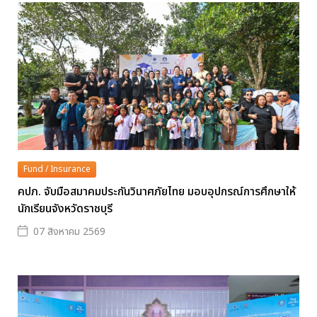
Fund / Insurance
คปภ. จับมือสมาคมประกันวินาศภัยไทย มอบอุปกรณ์การศึกษาให้
นักเรียนจังหวัดราชบุรี
07 สิงหาคม 2569