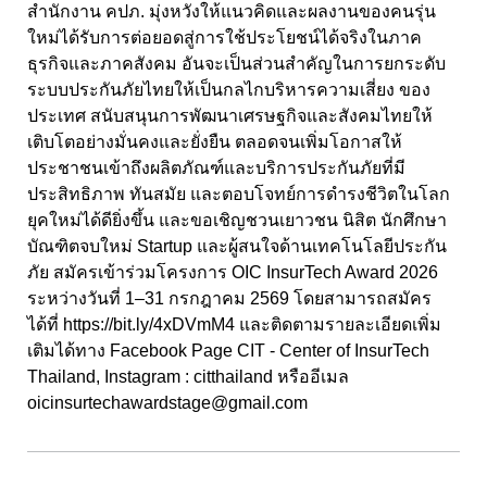
สำนักงาน คปภ. มุ่งหวังให้แนวคิดและผลงานของคนรุ่น
ใหม่ได้รับการต่อยอดสู่การใช้ประโยชน์ได้จริงในภาค
ธุรกิจและภาคสังคม อันจะเป็นส่วนสำคัญในการยกระดับ
ระบบประกันภัยไทยให้เป็นกลไกบริหารความเสี่ยง ของ
ประเทศ สนับสนุนการพัฒนาเศรษฐกิจและสังคมไทยให้
เติบโตอย่างมั่นคงและยั่งยืน ตลอดจนเพิ่มโอกาสให้
ประชาชนเข้าถึงผลิตภัณฑ์และบริการประกันภัยที่มี
ประสิทธิภาพ ทันสมัย และตอบโจทย์การดำรงชีวิตในโลก
ยุคใหม่ได้ดียิ่งขึ้น และขอเชิญชวนเยาวชน นิสิต นักศึกษา
บัณฑิตจบใหม่ Startup และผู้สนใจด้านเทคโนโลยีประกัน
ภัย สมัครเข้าร่วมโครงการ OIC InsurTech Award 2026
ระหว่างวันที่ 1–31 กรกฎาคม 2569 โดยสามารถสมัคร
ได้ที่
https://bit.ly/4xDVmM4
และติดตามรายละเอียดเพิ่ม
เติมได้ทาง Facebook Page CIT - Center of InsurTech
Thailand, Instagram : citthailand หรืออีเมล
oicinsurtechawardstage@gmail.com