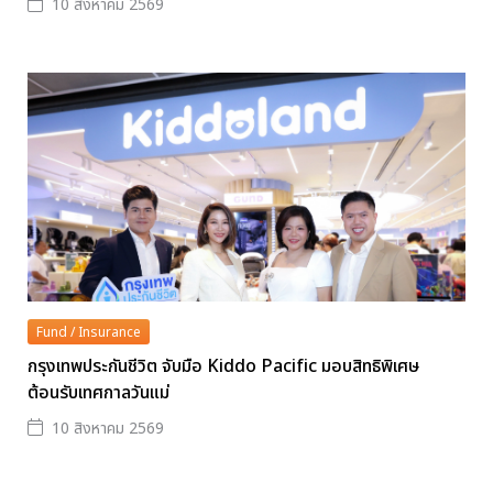
10 สิงหาคม 2569
Fund / Insurance
กรุงเทพประกันชีวิต จับมือ Kiddo Pacific มอบสิทธิพิเศษ
ต้อนรับเทศกาลวันแม่
10 สิงหาคม 2569