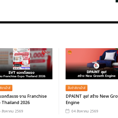
ส์ขาเม้าส์
ส้มซ่าส์ขาเม้าส์
แจกดีลแรง งาน Franchise
DPAINT ลุย! สร้าง New Gr
 Thailand 2026
Engine
 สิงหาคม 2569
04 สิงหาคม 2569