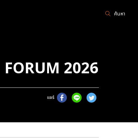
ค้นหา
ai FORUM 2026
แชร์