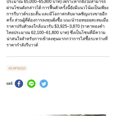
ประมาณ 65,000–65,800 บาท) เพราะหากยังไม่สามารถ
ผ่านโซนดังกล่าวได้ การฟื้นตัวครั้งนี้ยังมีแนวโน้มเป็นเพียง
การรีบาวด์ระยะสั้น และมีโอกาสกลับมาเผชิญแรงขายอีก
ครั้ง ส่วนผู้ที่ต้องการลงทุนฝั่งซื้อ แนะนำรอทยอยสะสมเมื่อ
ราคาปรับตัวลงใกล้แนวรับ $3,925–3,870 (ราคาทองคำ
ไทยประมาณ 62,100–61,800 บาท) ซึ่งเป็นโซนที่มีความ
น่าสนใจสำหรับการเข้าลงทุนมากกว่าการไล่ซื้อระหว่างที่
ราคากำลังรีบาวด์
GCAPGOLD
แชร์