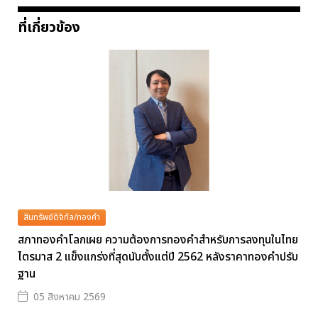
ที่เกี่ยวข้อง
สินทรัพย์ดิจิทัล/ทองคำ
สภาทองคำโลกเผย ความต้องการทองคำสำหรับการลงทุนในไทย
ไตรมาส 2 แข็งแกร่งที่สุดนับตั้งแต่ปี 2562 หลังราคาทองคำปรับ
ฐาน
05 สิงหาคม 2569