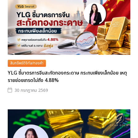
สินทรัพย์ดิจิทัล/ทองคำ
YLG ชี้มาตรการจีนสะกัดทองกระดาษ กระทบเพียงเล็กน้อย เหตุ
รายย่อยเทรดไม่ถึง 4.88%
30 กรกฎาคม 2569