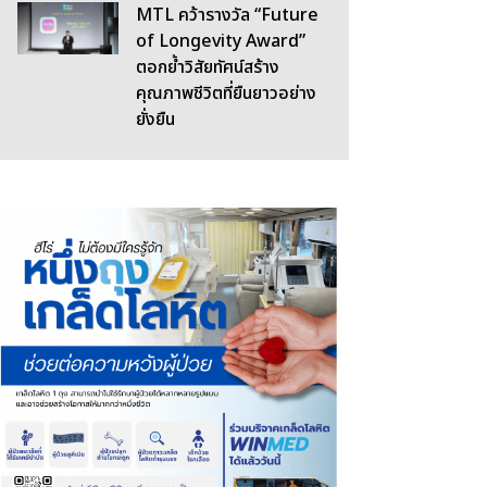
MTL คว้ารางวัล “Future
of Longevity Award”
ตอกย้ำวิสัยทัศน์สร้าง
คุณภาพชีวิตที่ยืนยาวอย่าง
ยั่งยืน