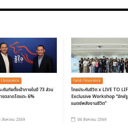
 / Insurance
Fund / Insurance
ระกันภัยตั้งเป้าภายในปี 73 ส่วน
ไทยประกันชีวิต x LIVE TO LIF
การตลาดโตแตะ 6%
Exclusive Workshop “มิกซ์ร
แมตช์พลังงานชีวิต”
 สิงหาคม 2569
06 สิงหาคม 2569