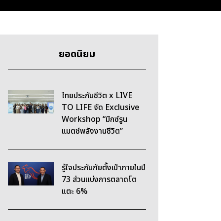
ยอดนิยม
ไทยประกันชีวิต x LIVE
TO LIFE จัด Exclusive
Workshop “มิกซ์รูน
แมตช์พลังงานชีวิต”
รู้ใจประกันภัยตั้งเป้าภายในปี
73 ส่วนแบ่งการตลาดโต
แตะ 6%