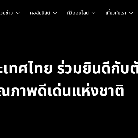
วมข่าว
คอลัมนิสต์
ทีวีออนไลน์
เกี่ยวกับเรา
ะเทศไทย ร่วมยินดีกับ
ณภาพดีเด่นแห่งชาติ