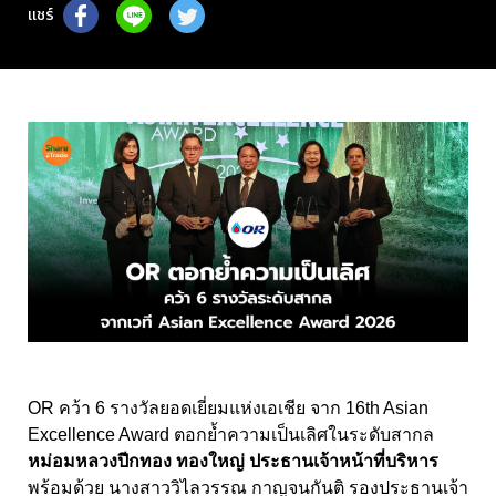
แชร์
OR คว้า 6 รางวัลยอดเยี่ยมแห่งเอเชีย จาก 16th Asian
Excellence Award ตอกย้ำความเป็นเลิศในระดับสากล
หม่อมหลวงปีกทอง ทองใหญ่ ประธานเจ้าหน้าที่บริหาร
พร้อมด้วย นางสาววิไลวรรณ กาญจนกันติ รองประธานเจ้า