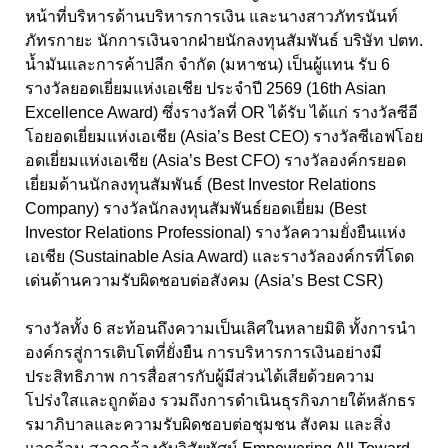
หน้าที่บริหารด้านบริหารการเงิน และนางสาวภัทรนันท์
ภัทรกายะ นักการเงินจากฝ่ายนักลงทุนสัมพันธ์ บริษัท ปตท.
น้ำมันและการค้าปลีก จำกัด (มหาชน) เป็นผู้แทน รับ 6
รางวัลยอดเยี่ยมแห่งเอเชีย ประจำปี 2569 (16th Asian
Excellence Award) ซึ่งรางวัลที่ OR ได้รับ ได้แก่ รางวัลซีอี
โอยอดเยี่ยมแห่งเอเชีย (Asia’s Best CEO) รางวัลซีเอฟโอย
อดเยี่ยมแห่งเอเชีย (Asia’s Best CFO) รางวัลองค์กรยอด
เยี่ยมด้านนักลงทุนสัมพันธ์ (Best Investor Relations
Company) รางวัลนักลงทุนสัมพันธ์ยอดเยี่ยม (Best
Investor Relations Professional) รางวัลความยั่งยืนแห่ง
เอเชีย (Sustainable Asia Award) และรางวัลองค์กรที่โดด
เด่นด้านความรับผิดชอบต่อสังคม (Asia’s Best CSR)
รางวัลทั้ง 6 สะท้อนถึงความเป็นเลิศในหลายมิติ ทั้งการนำ
องค์กรสู่การเติบโตที่ยั่งยืน การบริหารการเงินอย่างมี
ประสิทธิภาพ การสื่อสารกับผู้มีส่วนได้เสียด้วยความ
โปร่งใสและถูกต้อง รวมถึงการดำเนินธุรกิจภายใต้หลักธร
รมาภิบาลและความรับผิดชอบต่อชุมชน สังคม และสิ่ง