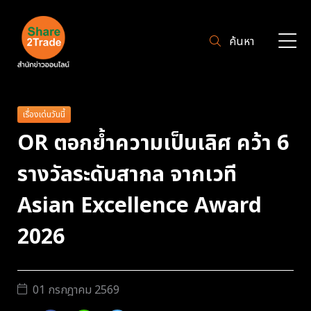
ค้นหา
เรื่องเด่นวันนี้
OR ตอกย้ำความเป็นเลิศ คว้า 6
รางวัลระดับสากล จากเวที
Asian Excellence Award
2026
01 กรกฎาคม 2569