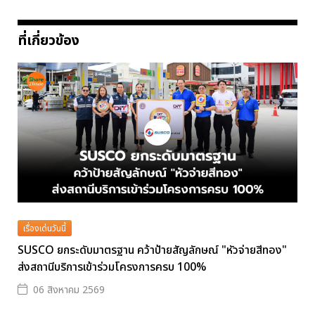
ที่เกี่ยวข้อง
เรื่องเด่นวันนี้
SUSCO ยกระดับมาตรฐาน คว้าป้ายสัญลักษณ์ "หัวจ่ายสีทอง"
ส่งสถานีบริการเข้าร่วมโครงการครบ 100%
06 สิงหาคม 2569