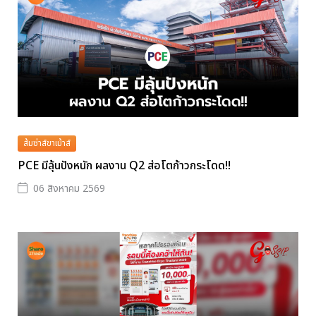
ส้มซ่าส์ขาเม้าส์
PCE มีลุ้นปังหนัก ผลงาน Q2 ส่อโตก้าวกระโดด!!
06 สิงหาคม 2569