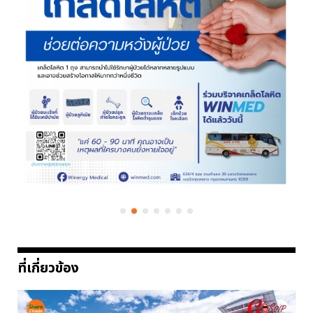
ที่เกี่ยวข้อง