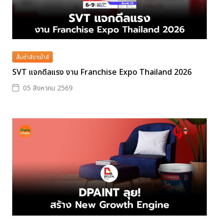
ส้มซ่าส์ขาเม้าส์
SVT แจกดีลแรง งาน Franchise Expo Thailand 2026
05 สิงหาคม 2569