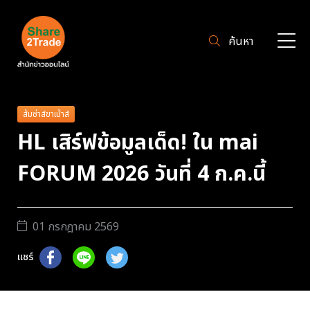
ค้นหา
ส้มซ่าส์ขาเม้าส์
HL เสิร์ฟข้อมูลเด็ด! ใน mai
FORUM 2026 วันที่ 4 ก.ค.นี้
01 กรกฎาคม 2569
แชร์