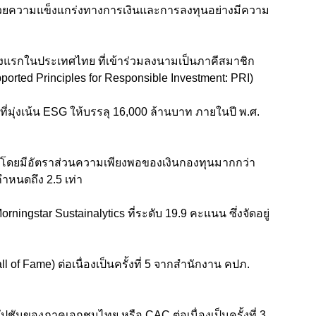
้วยความแข็งแกร่งทางการเงินและการลงทุนอย่างมีความ
แห่งแรกในประเทศไทย ที่เข้าร่วมลงนามเป็นภาคีสมาชิก
orted Principles for Responsible Investment: PRI)
์ที่มุ่งเน้น ESG ให้บรรลุ 16,000 ล้านบาท ภายในปี พ.ศ.
ูง โดยมีอัตราส่วนความเพียงพอของเงินกองทุนมากกว่า
กำหนดถึง 2.5 เท่า
ningstar Sustainalytics ที่ระดับ 19.9 คะแนน ซึ่งจัดอยู่
all of Fame) ต่อเนื่องเป็นครั้งที่ 5 จากสำนักงาน คปภ.
ัปชันของภาคเอกชนไทย หรือ CAC ต่อเนื่องเป็นครั้งที่ 3