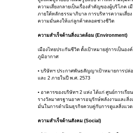
ความเสี่ยงกลายเป็นเรื่องสำคัญของผู้บริโภค เมือ
ภายใต้หลักธรรมาภิบาล การบริหารความเสี่ย
ความมั่นคงให้แก่ลูกค้าตลอดช่วงชีวิต
ความสำเร็จด้านสิ่งแวดล้อม (Environment)
เมืองไทยประกันชีวิต ตั้งเป้าหมายสู่การเป็นอง
ภูมิอากาศ
• บริษัทฯ ประกาศพันธสัญญาเป้าหมายการปล่อยก
และ 2 ภายในปี พ.ศ. 2573
• อาคารของบริษัทฯ 2 แห่ง ได้แก่ ศูนย์การเรีย
รางวัลมาตรฐานอาคารอนุรักษ์พลังงานและสิ่ง
มั่นในการดำเนินธุรกิจควบคู่กับการดูแลสิ่งแว
ความสำเร็จด้านสังคม (Social)