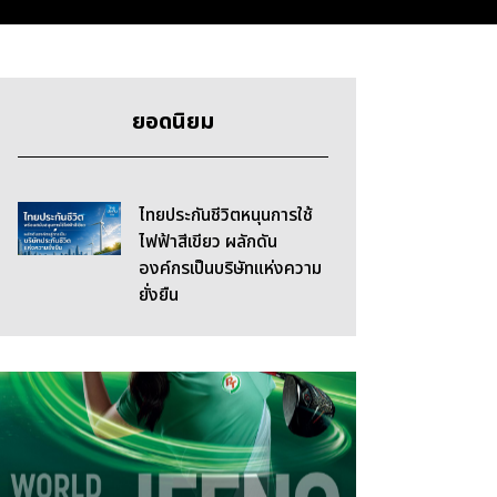
ยอดนิยม
ไทยประกันชีวิตหนุนการใช้
ไฟฟ้าสีเขียว ผลักดัน
องค์กรเป็นบริษัทแห่งความ
ยั่งยืน