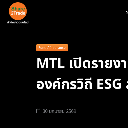
ร
Fund / Insurance
MTL เปิดรายงาน
องค์กรวิถี ESG
30 มิถุนายน 2569