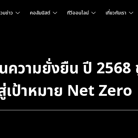
วมข่าว
คอลัมนิสต์
ทีวีออนไลน์
เกี่ยวกับเรา
ความยั่งยืน ปี 2568 
 สู่เป้าหมาย Net Zero