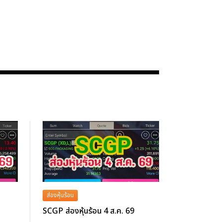
ส่องหุ้นร้อน
SCGP ส่องหุ้นร้อน 4 ส.ค. 69