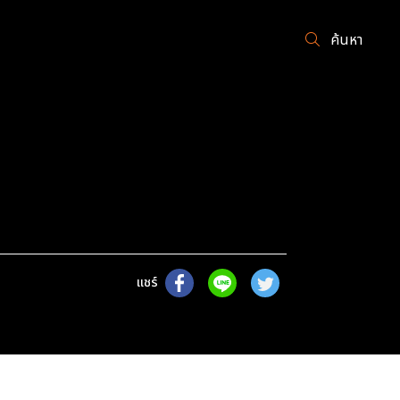
ค้นหา
แชร์