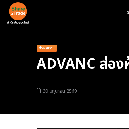
ร
ส่องหุ้นร้อน
ADVANC ส่องหุ้
30 มิถุนายน 2569