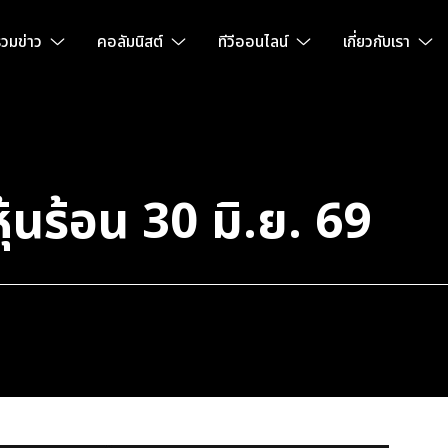
วมข่าว
คอลัมนิสต์
ทีวีออนไลน์
เกี่ยวกับเรา
นร้อน 30 มิ.ย. 69