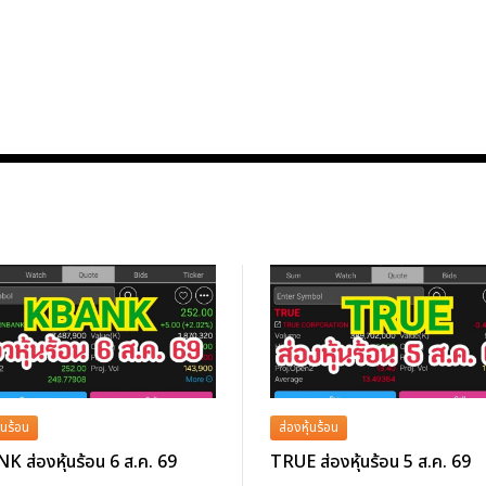
้นร้อน
ส่องหุ้นร้อน
 ส่องหุ้นร้อน 6 ส.ค. 69
TRUE ส่องหุ้นร้อน 5 ส.ค. 69