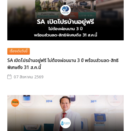
เรื่องเด่นวันนี้
SA เปิดโปรบ้านอยู่ฟรี ไม่ต้องผ่อนนาน 3 ปี พร้อมส่วนลด-สิทธิ
พิเศษถึง 31 ส.ค.นี้
07 สิงหาคม 2569