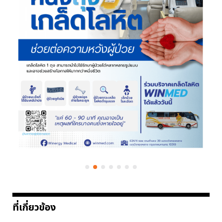
ที่เกี่ยวข้อง