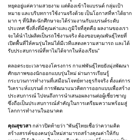
หยุดอยู่แค่ความสวยงาม แต่ต้องเข้าใจแบรนด์ กลุ่มเป้า
หมาย และบริบทการใช้งานจริงด้วย เป็นโอกาสที่หาได้ยาก
มาก ๆ ที่นิสิต-นักศึกษาจะได้ร่วมงานกับแบรนด์ระดับ
ประเทศ ซึ่งสิ่งที่มีคุณค่าและภูมิใจที่สุดคือ ผลงานของเรา
จะได้นำไปผลิตเป็นรถใช้งานจริง ต้องขอบคุณพันธุ์ไทยที่
เปิดพื้นที่ให้คนรุ่นใหม่ได้มีเวทีแสดงความสามารถ และได้
รับประสบการณ์ที่หาไม่ได้จากในห้องเรียน”
ตลอดระยะเวลาของโครงการ กาแฟพันธุ์ไทยยังมุ่งพัฒนา
ศักยภาพของนักออกแบบรุ่นใหม่ ผ่านการเรียนรู้
กระบวนการทำงานที่เสมือนโจทย์ทางธุรกิจจริง ตั้งแต่การ
วิเคราะห์แบรนด์ การพัฒนาแนวคิดการออกแบบเพื่อสร้าง
ประสบการณ์ ไปจนถึงการนำเสนอผลงานต่อผู้เชี่ยวชาญ
ซึ่งถือเป็นประสบการณ์สำคัญในการเตรียมความพร้อมสู่
โลกการทำงานในอนาคต
คุณสุขวสา
กล่าวปิดท้ายว่า “พันธุ์ไทยเชื่อว่าความคิด
สร้างสรรค์ของคนรุ่นใหม่สามารถสร้างคุณค่าให้กับ