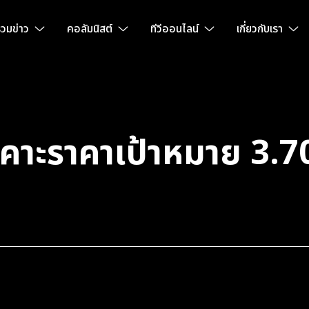
วมข่าว
คอลัมนิสต์
ทีวีออนไลน์
เกี่ยวกับเรา
คาะราคาเป้าหมาย 3.7