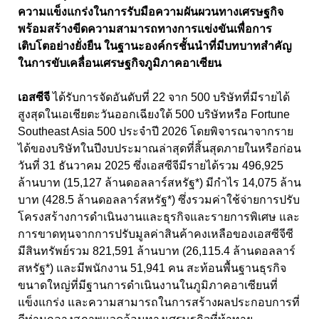
ความแข็งแกร่งในการรับมือความผันผวนทางเศรษฐกิจ
พร้อมสร้างขีดความสามารถทางการแข่งขันเพื่อการ
เติบโตอย่างยั่งยืน ในฐานะองค์กรชั้นนำที่มีบทบาทสำคัญ
ในการขับเคลื่อนเศรษฐกิจภูมิภาคอาเซียน
เอสซีจี
ได้รับการจัดอันดับที่ 22 จาก 500 บริษัทที่มีรายได้
สูงสุดในเอเชียตะวันออกเฉียงใต้ 500 บริษัทหรือ Fortune
Southeast Asia 500 ประจำปี 2026 โดยพิจารณาจากราย
ได้ของบริษัทในปีงบประมาณล่าสุดที่สิ้นสุดภายในหรือก่อน
วันที่ 31 ธันวาคม 2025 ซึ่งเอสซีจีมีรายได้รวม 496,925
ล้านบาท (15,127 ล้านดอลลาร์สหรัฐ*) มีกำไร 14,075 ล้าน
บาท (428.5 ล้านดอลลาร์สหรัฐ*) ซึ่งรวมค่าใช้จ่ายการปรับ
โครงสร้างการดำเนินงานและธุรกิจและรายการพิเศษ และ
การขาดทุนจากการปรับมูลค่าสินค้าคงเหลือของเอสซีจีซี
มีสินทรัพย์รวม 821,591 ล้านบาท (26,115.4 ล้านดอลลาร์
สหรัฐ*) และมีพนักงาน 51,941 คน สะท้อนพื้นฐานธุรกิจ
ขนาดใหญ่ที่มีฐานการดำเนินงานในภูมิภาคอาเซียนที่
แข็งแกร่ง และความสามารถในการสร้างผลประกอบการที่