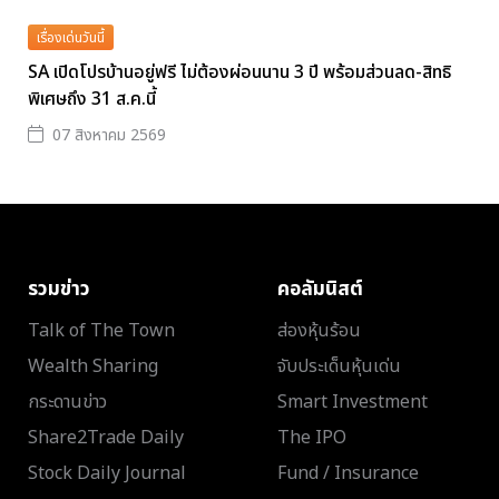
เรื่องเด่นวันนี้
SA เปิดโปรบ้านอยู่ฟรี ไม่ต้องผ่อนนาน 3 ปี พร้อมส่วนลด-สิทธิ
พิเศษถึง 31 ส.ค.นี้
07 สิงหาคม 2569
รวมข่าว
คอลัมนิสต์
Talk of The Town
ส่องหุ้นร้อน
Wealth Sharing
จับประเด็นหุ้นเด่น
กระดานข่าว
Smart Investment
Share2Trade Daily
The IPO
Stock Daily Journal
Fund / Insurance