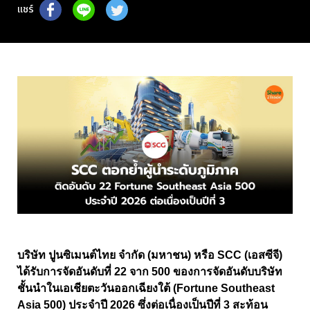
แชร์
บริษัท ปูนซิเมนต์ไทย จำกัด (มหาชน) หรือ SCC (เอสซีจี)
ได้รับการจัดอันดับที่ 22 จาก 500 ของการจัดอันดับบริษัท
ชั้นนำในเอเชียตะวันออกเฉียงใต้ (Fortune Southeast
Asia 500) ประจำปี 2026 ซึ่งต่อเนื่องเป็นปีที่ 3 สะท้อน