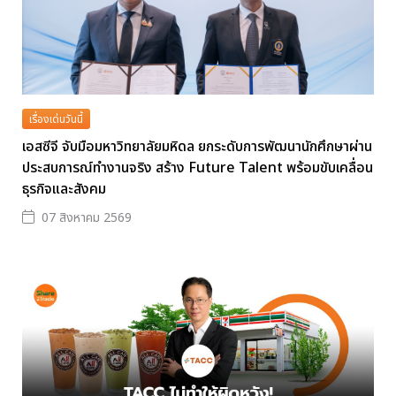
เรื่องเด่นวันนี้
เอสซีจี จับมือมหาวิทยาลัยมหิดล ยกระดับการพัฒนานักศึกษาผ่าน
ประสบการณ์ทำงานจริง สร้าง Future Talent พร้อมขับเคลื่อน
ธุรกิจและสังคม
07 สิงหาคม 2569