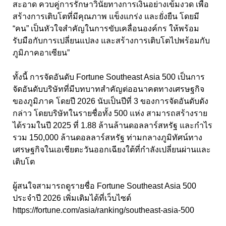
สะอาด ควบคู่การรักษาวินัยทางการเงินอย่างเข้มงวด เพื่อ
สร้างการเติบโตที่มีคุณภาพ แข็งแกร่ง และยั่งยืน โดยมี
“คน” เป็นหัวใจสำคัญในการขับเคลื่อนองค์กร ให้พร้อม
รับมือกับการเปลี่ยนแปลง และสร้างการเติบโตไปพร้อมกับ
ภูมิภาคอาเซียน”
ทั้งนี้ การจัดอันดับ Fortune Southeast Asia 500 เป็นการ
จัดอันดับบริษัทที่มีบทบาทสำคัญต่ออนาคตทางเศรษฐกิจ
ของภูมิภาค โดยปี 2026 นับเป็นปีที่ 3 ของการจัดอันดับดัง
กล่าว โดยบริษัทในรายชื่อทั้ง 500 แห่ง สามารถสร้างราย
ได้รวมในปี 2025 ที่ 1.88 ล้านล้านดอลลาร์สหรัฐ และกำไร
รวม 150,000 ล้านดอลลาร์สหรัฐ ท่ามกลางภูมิทัศน์ทาง
เศรษฐกิจในเอเชียตะวันออกเฉียงใต้ที่กำลังเปลี่ยนผ่านและ
เติบโต
ผู้สนใจสามารถดูรายชื่อ Fortune Southeast Asia 500
ประจำปี 2026 เพิ่มเติมได้ที่เว็บไซต์
https://fortune.com/asia/ranking/southeast-asia-500