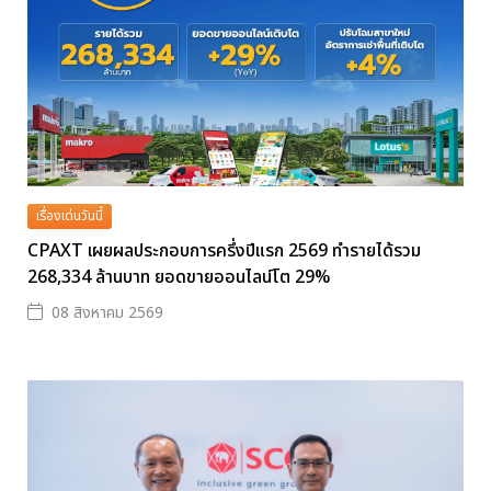
เรื่องเด่นวันนี้
CPAXT เผยผลประกอบการครึ่งปีแรก 2569 ทำรายได้รวม
268,334 ล้านบาท ยอดขายออนไลน์โต 29%
08 สิงหาคม 2569