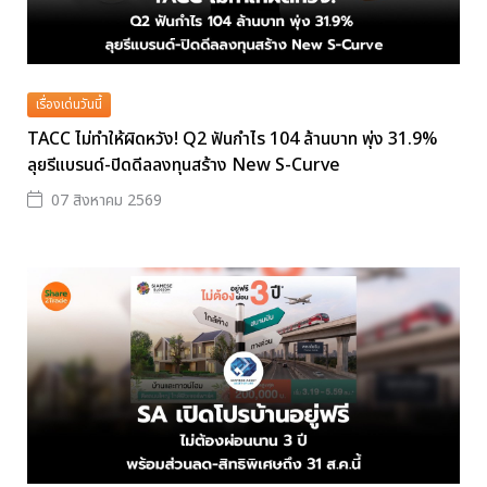
เรื่องเด่นวันนี้
TACC ไม่ทำให้ผิดหวัง! Q2 ฟันกำไร 104 ล้านบาท พุ่ง 31.9%
ลุยรีแบรนด์-ปิดดีลลงทุนสร้าง New S-Curve
07 สิงหาคม 2569