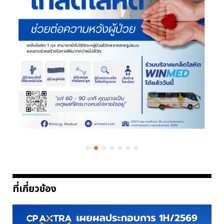
ที่เกี่ยวข้อง