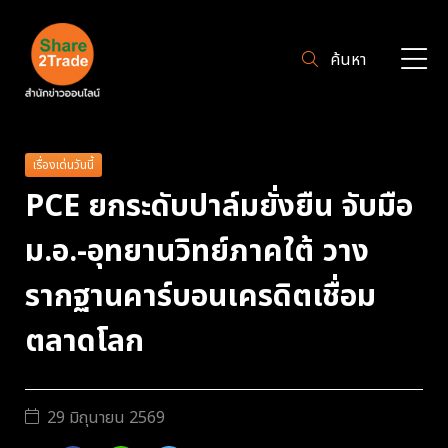
ค้นหา
เรื่องเด่นวันนี้
PCE ยกระดับปาล์มยั่งยืน จับมือ
ม.อ.-อุทยานวิทย์ภาคใต้ วาง
รากฐานคาร์บอนเครดิตเชื่อม
ตลาดโลก
29 มิถุนายน 2569