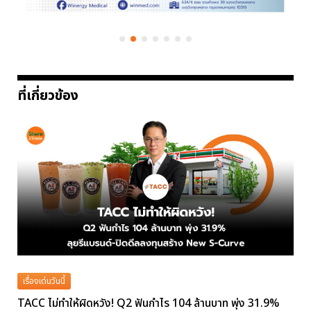
ที่เกี่ยวข้อง
เรื่องเด่นวันนี้
TACC ไม่ทำให้ผิดหวัง! Q2 ฟันกำไร 104 ล้านบาท พุ่ง 31.9%