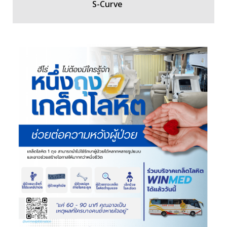
S-Curve