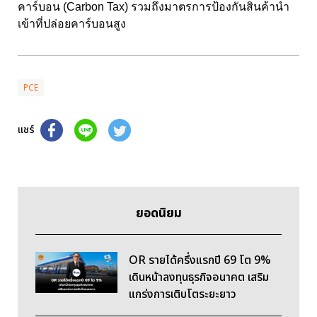
คาร์บอน (Carbon Tax) รวมถึงมาตรการป้องกันสินค้านำ
เข้าที่ปล่อยคาร์บอนสูง
PCE
แชร์
ยอดนิยม
OR รายได้ครึ่งแรกปี 69 โต 9%
เดินหน้าลงทุนธุรกิจอนาคต เสริม
แกร่งการเติบโตระยะยาว