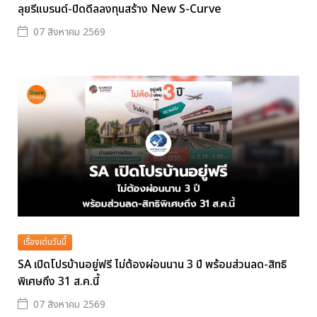
ลุยรีแบรนด์-ปิดดีลลงทุนสร้าง New S-Curve
07 สิงหาคม 2569
เรื่องเด่นวันนี้
SA เปิดโปรบ้านอยู่ฟรี ไม่ต้องผ่อนนาน 3 ปี พร้อมส่วนลด-สิทธิ
พิเศษถึง 31 ส.ค.นี้
07 สิงหาคม 2569