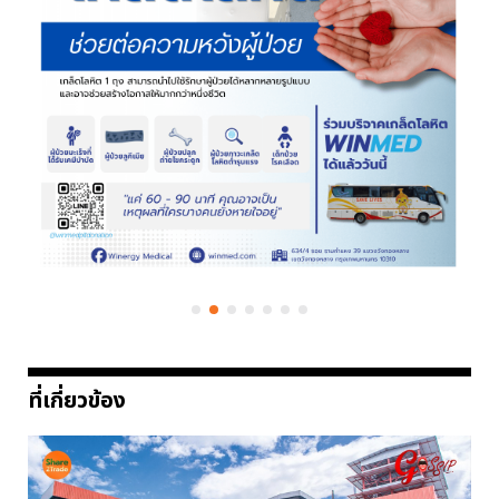
ที่เกี่ยวข้อง