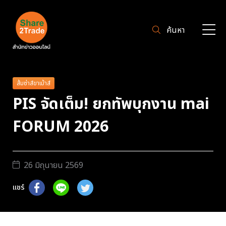
ค้นหา
ส้มซ่าส์ขาเม้าส์
PIS จัดเต็ม! ยกทัพบุกงาน mai
FORUM 2026
26 มิถุนายน 2569
แชร์