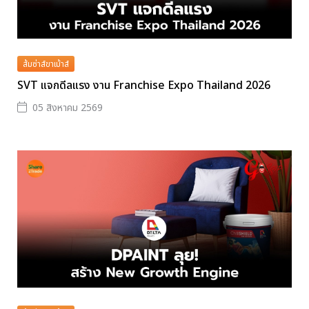
ส้มซ่าส์ขาเม้าส์
SVT แจกดีลแรง งาน Franchise Expo Thailand 2026
05 สิงหาคม 2569