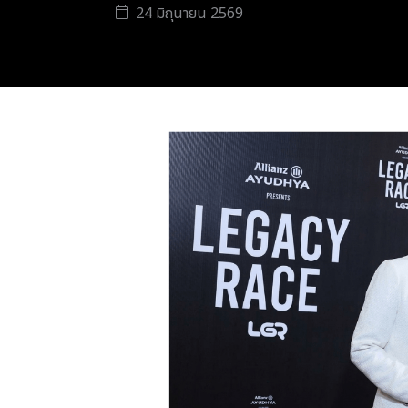
24 มิถุนายน 2569