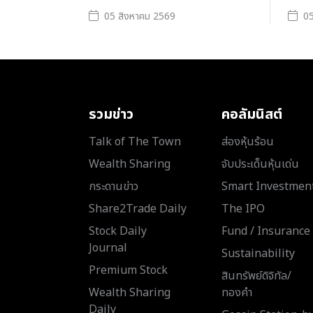
05 สิงหาคม 2569
05
รวมข่าว
คอลัมนิสต์
Talk of The Town
ส่องหุ้นร้อน
Wealth Sharing
จับประเด็นหุ้นเด่น
กระดานข่าว
Smart Investmen
Share2Trade Daily
The IPO
Stock Daily
Fund / Insurance
Journal
Sustainability
Premium Stock
สินทรัพย์ดิจิทัล/
Wealth Sharing
ทองคำ
Daily