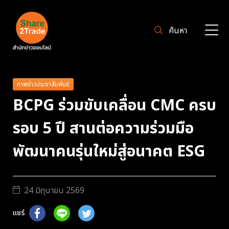
ค้นหา
ภาพข่าวประชาสัมพันธ์
BCPG ร่วมขับเคลื่อน CMC ครบ
รอบ 5 ปี สานต่อความร่วมมือ
พัฒนาคนรุ่นใหม่สู่อนาคต ESG
24 มิถุนายน 2569
แชร์