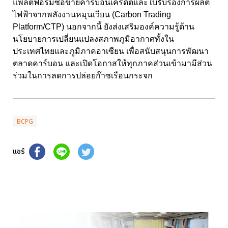
แพลตฟอร์มซื้อขายคาร์บอนเครดิตและใบรับรองการผลิต
ไฟฟ้าจากพลังงานหมุนเวียน (Carbon Trading
Platform/CTP) นอกจากนี้ ยังส่งเสริมองค์ความรู้ด้าน
นโยบายการเปลี่ยนแปลงสภาพภูมิอากาศทั้งใน
ประเทศไทยและภูมิภาคอาเซียน เพื่อสนับสนุนการพัฒนา
ตลาดคาร์บอน และเปิดโอกาสให้ทุกภาคส่วนเข้ามามีส่วน
ร่วมในการลดการปล่อยก๊าซเรือนกระจก
BCPG
แชร์