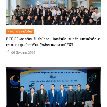
ภาพข่าวประชาสัมพันธ์
BCPG ให้การต้อนรับสำนักงานปลัดสำนักนายกรัฐมนตรีเข้าศึกษา
ดูงาน ณ ศูนย์การเรียนรู้พลังงานสะอาดบีซีพีจี
06 สิงหาคม 2569