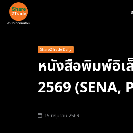
ร
Share2Trade Daily
หนังสือพิมพ์อิ
2569 (SENA, 
19 มิถุนายน 2569