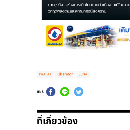
PRAPAT
Liberator
SENA
แชร์
ที่เกี่ยวข้อง