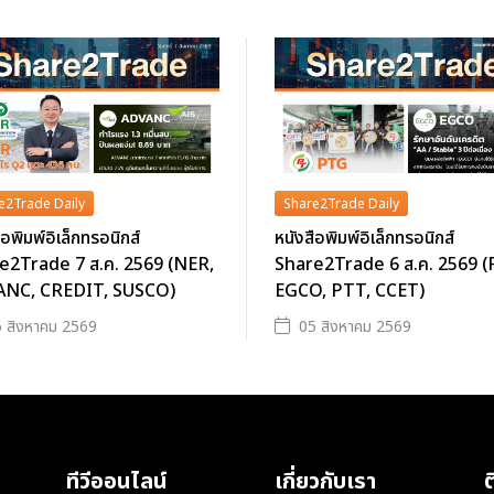
e2Trade Daily
Share2Trade Daily
ือพิมพ์อิเล็กทรอนิกส์
หนังสือพิมพ์อิเล็กทรอนิกส์
e2Trade 7 ส.ค. 2569 (NER,
Share2Trade 6 ส.ค. 2569 
NC, CREDIT, SUSCO)
EGCO, PTT, CCET)
 สิงหาคม 2569
05 สิงหาคม 2569
ทีวีออนไลน์
เกี่ยวกับเรา
ต