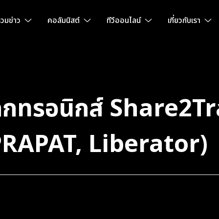
วมข่าว
คอลัมนิสต์
ทีวีออนไลน์
เกี่ยวกับเรา
เล็กทรอนิกส์ Share2Tr
PRAPAT, Liberator)