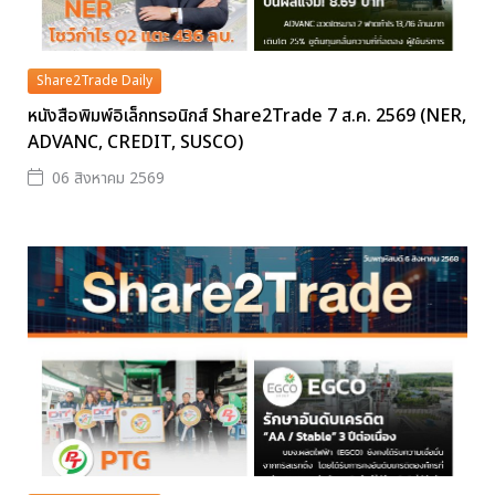
Share2Trade Daily
หนังสือพิมพ์อิเล็กทรอนิกส์ Share2Trade 7 ส.ค. 2569 (NER,
ADVANC, CREDIT, SUSCO)
06 สิงหาคม 2569