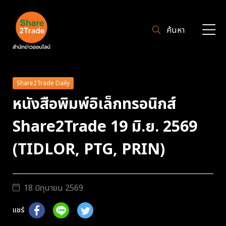
ค้นหา
Share2Trade Daily
หนังสือพิมพ์อิเล็กทรอนิกส์
Share2Trade 19 มิ.ย. 2569
(TIDLOR, PTG, PRIN)
18 มิถุนายน 2569
แชร์