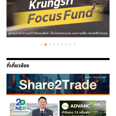
ที่เกี่ยวข้อง