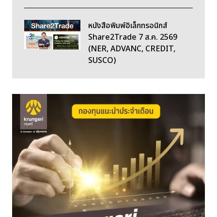
หนังสือพิมพ์อิเล็กทรอนิกส์
Share2Trade 7 ส.ค. 2569
(NER, ADVANC, CREDIT,
SUSCO)