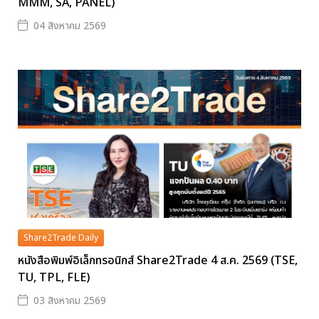
MMM, SA, PANEL)
04 สิงหาคม 2569
Share2Trade Daily
หนังสือพิมพ์อิเล็กทรอนิกส์ Share2Trade 4 ส.ค. 2569 (TSE,
TU, TPL, FLE)
03 สิงหาคม 2569