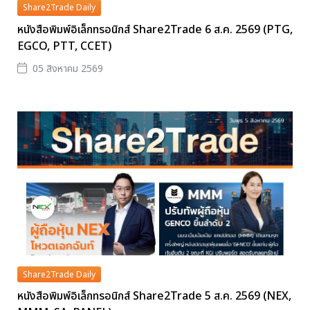
Share2Trade Daily
หนังสือพิมพ์อิเล็กทรอนิกส์ Share2Trade 6 ส.ค. 2569 (PTG,
EGCO, PTT, CCET)
05 สิงหาคม 2569
Share2Trade Daily
หนังสือพิมพ์อิเล็กทรอนิกส์ Share2Trade 5 ส.ค. 2569 (NEX,