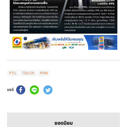
PTG
TIDLOR
PRIN
แชร์
ยอดนิยม