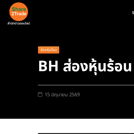
ร
ส่องหุ้นร้อน
BH ส่องหุ้นร้อน
15 มิถุนายน 2569