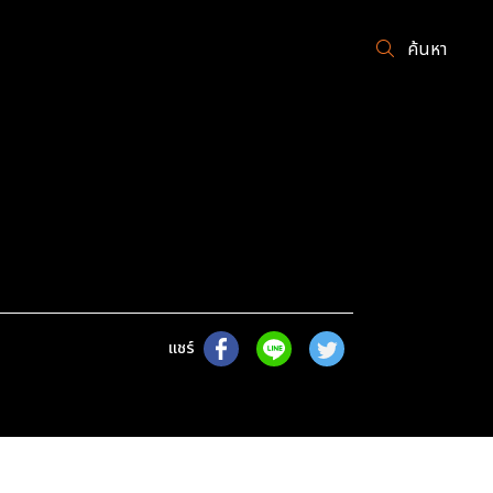
ค้นหา
แชร์