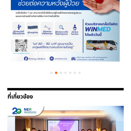
ที่เกี่ยวข้อง