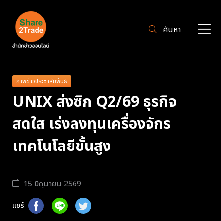
ค้นหา
ภาพข่าวประชาสัมพันธ์
UNIX ส่งซิก Q2/69 ธุรกิจ
สดใส เร่งลงทุนเครื่องจักร
เทคโนโลยีขั้นสูง
15 มิถุนายน 2569
แชร์